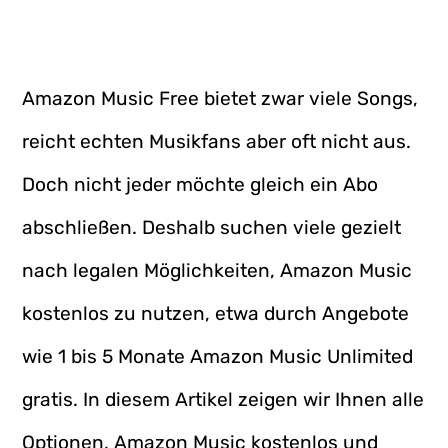
Amazon Music Free bietet zwar viele Songs,
reicht echten Musikfans aber oft nicht aus.
Doch nicht jeder möchte gleich ein Abo
abschließen. Deshalb suchen viele gezielt
nach legalen Möglichkeiten, Amazon Music
kostenlos zu nutzen, etwa durch Angebote
wie 1 bis 5 Monate Amazon Music Unlimited
gratis. In diesem Artikel zeigen wir Ihnen alle
Optionen, Amazon Music kostenlos und