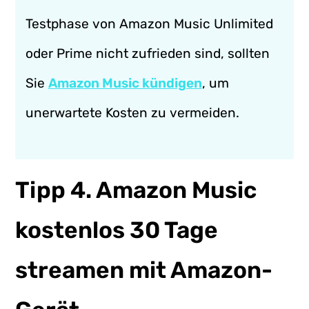
Testphase von Amazon Music Unlimited
oder Prime nicht zufrieden sind, sollten
Sie
Amazon Music kündigen
, um
unerwartete Kosten zu vermeiden.
Tipp 4. Amazon Music
kostenlos 30 Tage
streamen mit Amazon-