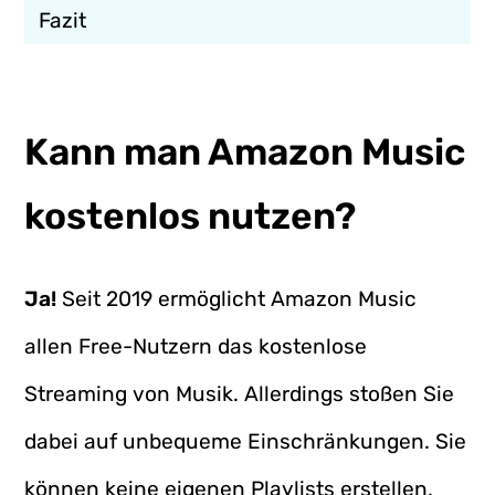
Fazit
Kann man Amazon Music
kostenlos nutzen?
Ja!
Seit 2019 ermöglicht Amazon Music
allen Free-Nutzern das kostenlose
Streaming von Musik. Allerdings stoßen Sie
dabei auf unbequeme Einschränkungen. Sie
können keine eigenen Playlists erstellen,