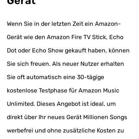
Gerät
Wenn Sie in der letzten Zeit ein Amazon-
Gerät wie den Amazon Fire TV Stick, Echo
Dot oder Echo Show gekauft haben, können
Sie sich freuen. Als neuer Nutzer erhalten
Sie oft automatisch eine 30-tägige
kostenlose Testphase für Amazon Music
Unlimited. Dieses Angebot ist ideal, um
direkt über Ihr neues Gerät Millionen Songs
werbefrei und ohne zusätzliche Kosten zu