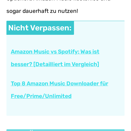
sogar dauerhaft zu nutzen!
Nicht Verpassen:
Amazon Music vs Spotify: Was ist
besser? [Detailliert im Vergleich]
Top 8 Amazon Music Downloader für
Free/Prime/Unlimited