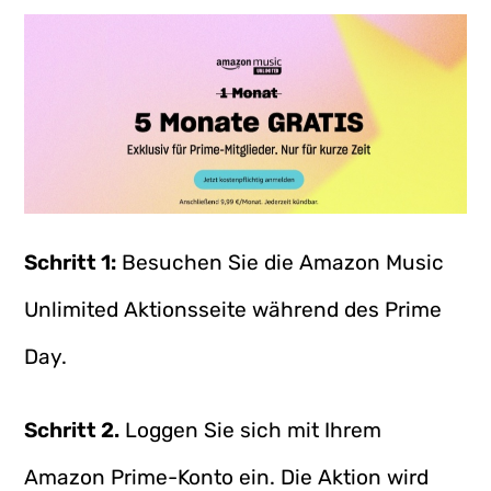
Schritt 1:
Besuchen Sie die Amazon Music
Unlimited Aktionsseite während des Prime
Day.
Schritt 2.
Loggen Sie sich mit Ihrem
Amazon Prime-Konto ein. Die Aktion wird