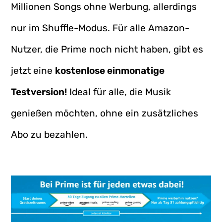
Millionen Songs ohne Werbung, allerdings
nur im Shuffle-Modus. Für alle Amazon-
Nutzer, die Prime noch nicht haben, gibt es
jetzt eine
kostenlose einmonatige
Testversion!
Ideal für alle, die Musik
genießen möchten, ohne ein zusätzliches
Abo zu bezahlen.