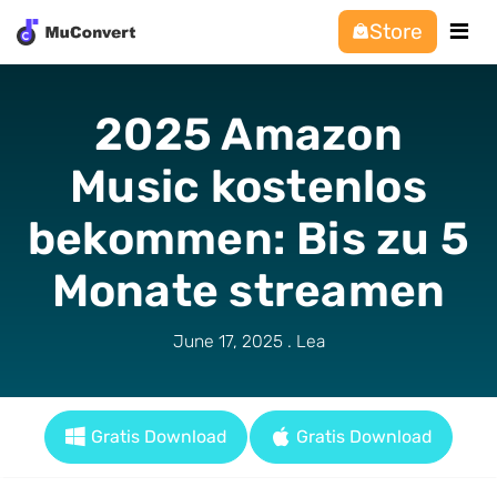
Store
2025 Amazon
Music kostenlos
bekommen: Bis zu 5
Monate streamen
June 17, 2025 . Lea
Gratis Download
Gratis Download