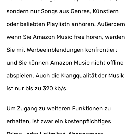
sondern nur Songs aus Genres, Künstlern
oder beliebten Playlistn anhören. Außerdem
wenn Sie Amazon Music free hören, werden
Sie mit Werbeeinblendungen konfrontiert
und Sie können Amazon Music nicht offline
abspielen. Auch die Klangqualität der Musik
ist nur bis zu 320 kb/s.
Um Zugang zu weiteren Funktionen zu
erhalten, ist zwar ein kostenpflichtiges