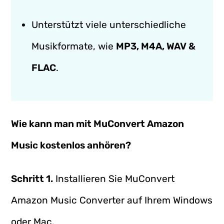
Unterstützt viele unterschiedliche
Musikformate, wie
MP3, M4A, WAV &
FLAC
.
Wie kann man mit MuConvert Amazon
Music kostenlos anhören?
Schritt 1.
Installieren Sie MuConvert
Amazon Music Converter auf Ihrem Windows
oder Mac.