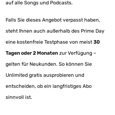
auf alle Songs und Podcasts.
Falls Sie dieses Angebot verpasst haben,
steht Ihnen auch außerhalb des Prime Day
eine kostenfreie Testphase von meist
30
Tagen oder 2 Monaten
zur Verfügung –
gelten für Neukunden. So können Sie
Unlimited gratis ausprobieren und
entscheiden, ob ein langfristiges Abo
sinnvoll ist.