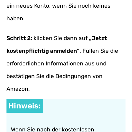
ein neues Konto, wenn Sie noch keines
haben.
Schritt 2:
klicken Sie dann auf
„Jetzt
kostenpflichtig anmelden“
. Füllen Sie die
erforderlichen Informationen aus und
bestätigen Sie die Bedingungen von
Amazon.
Hinweis:
Wenn Sie nach der kostenlosen