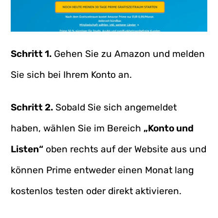
Schritt 1.
Gehen Sie zu Amazon und melden
Sie sich bei Ihrem Konto an.
Schritt 2.
Sobald Sie sich angemeldet
haben, wählen Sie im Bereich
„Konto und
Listen“
oben rechts auf der Website aus und
können Prime entweder einen Monat lang
kostenlos testen oder direkt aktivieren.