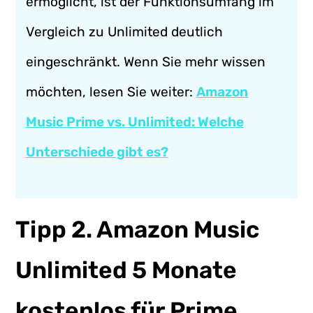
ermöglicht, ist der Funktionsumfang im
Vergleich zu Unlimited deutlich
eingeschränkt. Wenn Sie mehr wissen
möchten, lesen Sie weiter:
Amazon
Music Prime vs. Unlimited: Welche
Unterschiede gibt es?
Tipp 2. Amazon Music
Unlimited 5 Monate
kostenlos für Prime