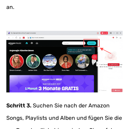
an.
Schritt 3.
Suchen Sie nach der Amazon
Songs, Playlists und Alben und fügen Sie die