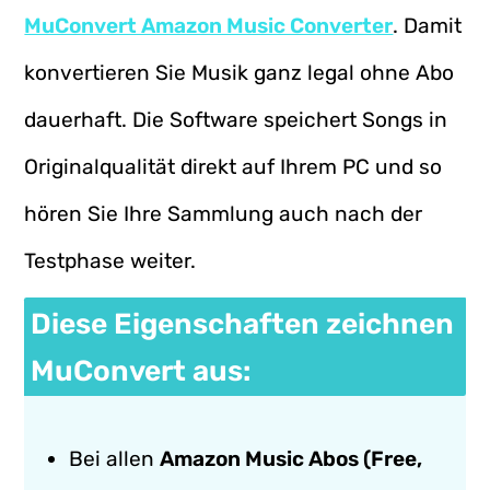
MuConvert Amazon Music Converter
. Damit
konvertieren Sie Musik ganz legal ohne Abo
dauerhaft. Die Software speichert Songs in
Originalqualität direkt auf Ihrem PC und so
hören Sie Ihre Sammlung auch nach der
Testphase weiter.
Diese Eigenschaften zeichnen
MuConvert aus:
Bei allen
Amazon Music Abos (Free,