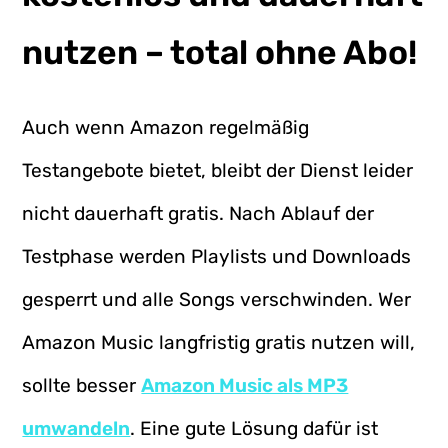
nutzen – total ohne Abo!
Auch wenn Amazon regelmäßig
Testangebote bietet, bleibt der Dienst leider
nicht dauerhaft gratis. Nach Ablauf der
Testphase werden Playlists und Downloads
gesperrt und alle Songs verschwinden. Wer
Amazon Music langfristig gratis nutzen will,
sollte besser
Amazon Music als MP3
umwandeln
. Eine gute Lösung dafür ist