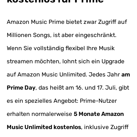
Amazon Music Prime bietet zwar Zugriff auf
Millionen Songs, ist aber eingeschränkt.
Wenn Sie vollständig flexibel Ihre Musik
streamen möchten, lohnt sich ein Upgrade
auf Amazon Music Unlimited. Jedes Jahr
am
Prime Day
, das heißt am 16. und 17. Juli, gibt
es ein spezielles Angebot: Prime-Nutzer
erhalten normalerweise
5 Monate Amazon
Music Unlimited kostenlos
, inklusive Zugriff