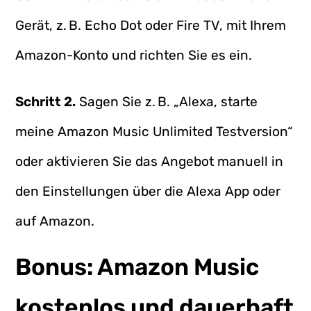
Gerät, z. B. Echo Dot oder Fire TV, mit Ihrem
Amazon-Konto und richten Sie es ein.
Schritt 2.
Sagen Sie z. B. „Alexa, starte
meine Amazon Music Unlimited Testversion“
oder aktivieren Sie das Angebot manuell in
den Einstellungen über die Alexa App oder
auf Amazon.
Bonus: Amazon Music
kostenlos und dauerhaft