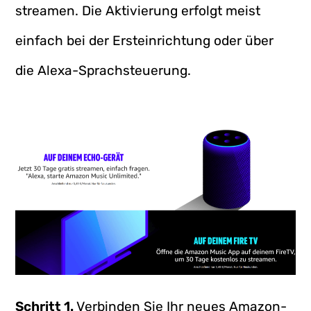
streamen. Die Aktivierung erfolgt meist
einfach bei der Ersteinrichtung oder über
die Alexa-Sprachsteuerung.
Schritt 1.
Verbinden Sie Ihr neues Amazon-