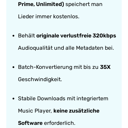
Prime, Unlimited)
speichert man
Lieder immer kostenlos.
Behält
originale verlustfreie 320kbps
Audioqualität und alle Metadaten bei.
Batch-Konvertierung mit bis zu
35X
Geschwindigkeit.
Stabile Downloads mit integriertem
Music Player,
keine zusätzliche
Software
erforderlich.