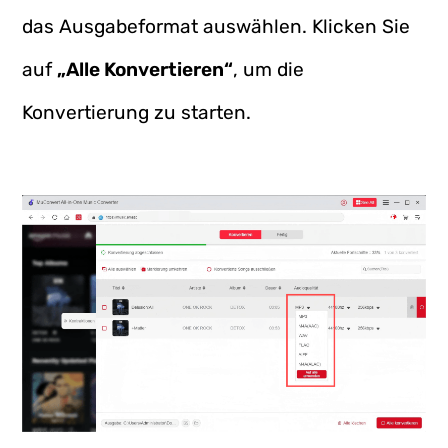
das Ausgabeformat auswählen. Klicken Sie
auf
„Alle Konvertieren“
, um die
Konvertierung zu starten.