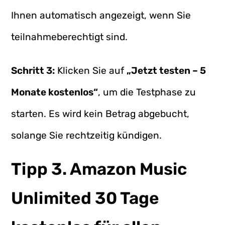
Ihnen automatisch angezeigt, wenn Sie
teilnahmeberechtigt sind.
Schritt 3:
Klicken Sie auf
„Jetzt testen – 5
Monate kostenlos“
, um die Testphase zu
starten. Es wird kein Betrag abgebucht,
solange Sie rechtzeitig kündigen.
Tipp 3. Amazon Music
Unlimited 30 Tage