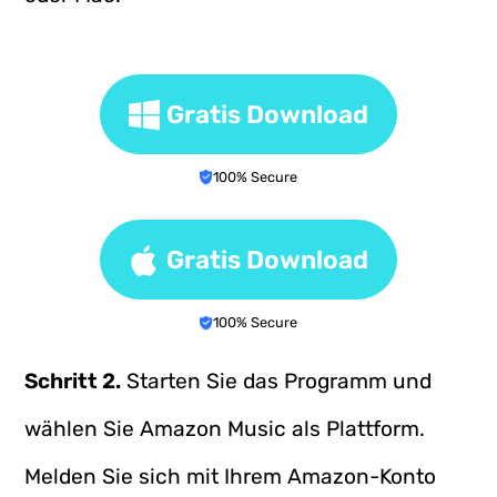
Gratis Download
100% Secure
Gratis Download
100% Secure
Schritt 2.
Starten Sie das Programm und
wählen Sie Amazon Music als Plattform.
Melden Sie sich mit Ihrem Amazon-Konto