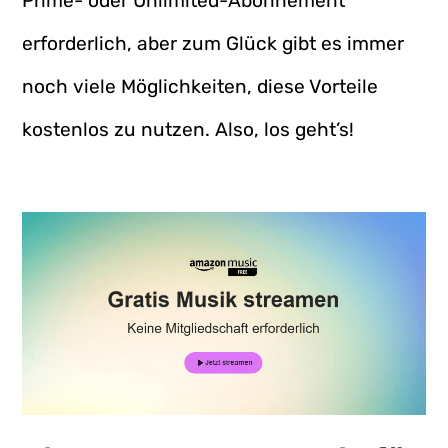
Prime- oder Unlimited-Abonnement
erforderlich, aber zum Glück gibt es immer
noch viele Möglichkeiten, diese Vorteile
kostenlos zu nutzen. Also, los geht’s!