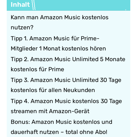
Inhalt
Kann man Amazon Music kostenlos
nutzen?
Tipp 1. Amazon Music für Prime-
Mitglieder 1 Monat kostenlos hören
Tipp 2. Amazon Music Unlimited 5 Monate
kostenlos für Prime
Tipp 3. Amazon Music Unlimited 30 Tage
kostenlos für allen Neukunden
Tipp 4. Amazon Music kostenlos 30 Tage
streamen mit Amazon-Gerät
Bonus: Amazon Music kostenlos und
dauerhaft nutzen – total ohne Abo!