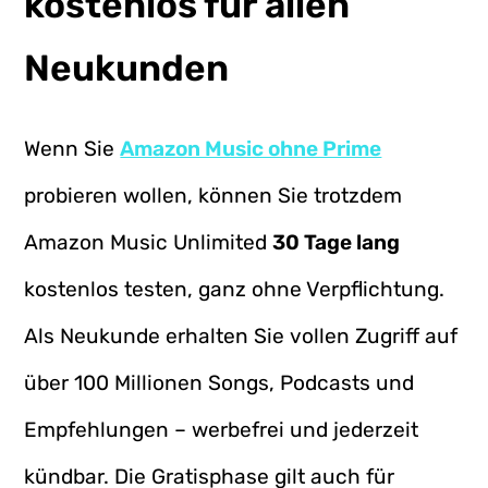
kostenlos für allen
Neukunden
Wenn Sie
Amazon Music ohne Prime
probieren wollen, können Sie trotzdem
Amazon Music Unlimited
30 Tage lang
kostenlos testen, ganz ohne Verpflichtung.
Als Neukunde erhalten Sie vollen Zugriff auf
über 100 Millionen Songs, Podcasts und
Empfehlungen – werbefrei und jederzeit
kündbar. Die Gratisphase gilt auch für