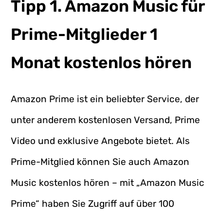
Tipp 1. Amazon Music für
Prime-Mitglieder 1
Monat kostenlos hören
Amazon Prime ist ein beliebter Service, der
unter anderem kostenlosen Versand, Prime
Video und exklusive Angebote bietet. Als
Prime-Mitglied können Sie auch Amazon
Music kostenlos hören – mit „Amazon Music
Prime“ haben Sie Zugriff auf über 100