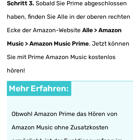
Schritt 3.
Sobald Sie Prime abgeschlossen
haben, finden Sie Alle in der oberen rechten
Ecke der Amazon-Website
Alle > Amazon
Music > Amazon Music Prime
. Jetzt können
Sie mit Prime Amazon Music kostenlos
hören!
Mehr Erfahren:
Obwohl Amazon Prime das Hören von
Amazon Music ohne Zusatzkosten