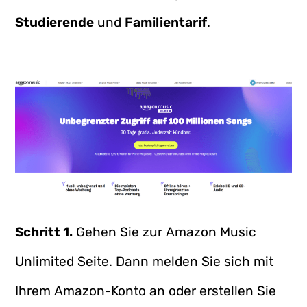
Studierende
und
Familientarif
.
Schritt 1.
Gehen Sie zur Amazon Music
Unlimited Seite. Dann melden Sie sich mit
Ihrem Amazon-Konto an oder erstellen Sie