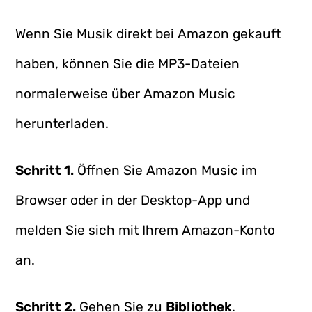
Wenn Sie Musik direkt bei Amazon gekauft
haben, können Sie die MP3-Dateien
normalerweise über Amazon Music
herunterladen.
Schritt 1.
Öffnen Sie Amazon Music im
Browser oder in der Desktop-App und
melden Sie sich mit Ihrem Amazon-Konto
an.
Schritt 2.
Gehen Sie zu
Bibliothek
.