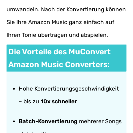
umwandeln. Nach der Konvertierung können
Sie Ihre Amazon Music ganz einfach auf
Ihren Tonie übertragen und abspielen.
Die Vorteile des MuConvert
Amazon Music Converters:
Hohe Konvertierungsgeschwindigkeit
– bis zu
10x schneller
Batch-Konvertierung
mehrerer Songs