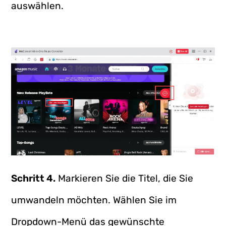
auswählen.
Schritt 4.
Markieren Sie die Titel, die Sie
umwandeln möchten. Wählen Sie im
Dropdown-Menü das gewünschte