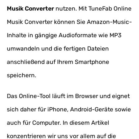
Musik Converter
nutzen. Mit TuneFab Online
Musik Converter können Sie Amazon-Music-
Inhalte in gängige Audioformate wie MP3
umwandeln und die fertigen Dateien
anschließend auf Ihrem Smartphone
speichern.
Das Online-Tool läuft im Browser und eignet
sich daher für iPhone, Android-Geräte sowie
auch für Computer. In diesem Artikel
konzentrieren wir uns vor allem auf die