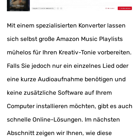
Mit einem spezialisierten Konverter lassen
sich selbst große Amazon Music Playlists
mühelos für Ihren Kreativ-Tonie vorbereiten.
Falls Sie jedoch nur ein einzelnes Lied oder
eine kurze Audioaufnahme benötigen und
keine zusätzliche Software auf Ihrem
Computer installieren möchten, gibt es auch
schnelle Online-Lösungen. Im nächsten
Abschnitt zeigen wir Ihnen, wie diese