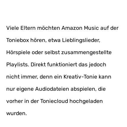
Viele Eltern möchten Amazon Music auf der
Toniebox hören, etwa Lieblingslieder,
Hörspiele oder selbst zusammengestellte
Playlists. Direkt funktioniert das jedoch
nicht immer, denn ein Kreativ-Tonie kann
nur eigene Audiodateien abspielen, die
vorher in der Toniecloud hochgeladen
wurden.