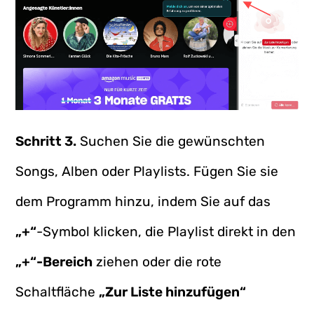
Schritt 3.
Suchen Sie die gewünschten
Songs, Alben oder Playlists. Fügen Sie sie
dem Programm hinzu, indem Sie auf das
„+“
-Symbol klicken, die Playlist direkt in den
„+“-Bereich
ziehen oder die rote
Schaltfläche
„Zur Liste hinzufügen“