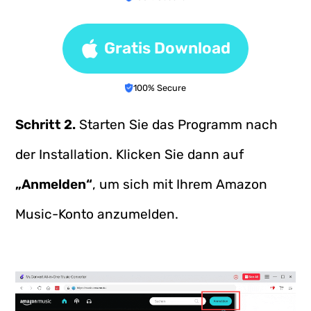
Gratis Download
100% Secure
Schritt 2.
Starten Sie das Programm nach
der Installation. Klicken Sie dann auf
„Anmelden“
, um sich mit Ihrem Amazon
Music-Konto anzumelden.