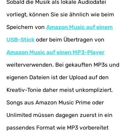
Sobald die Musik als lokale Audiodatei
vorliegt, können Sie sie ähnlich wie beim
Speichern von
Amazon Music auf einem
USB-Stick
oder beim Übertragen von
Amazon Music auf einen MP3-Player
weiterverwenden. Bei gekauften MP3s und
eigenen Dateien ist der Upload auf den
Kreativ-Tonie daher meist unkompliziert.
Songs aus Amazon Music Prime oder
Unlimited müssen dagegen zuerst in ein
passendes Format wie MP3 vorbereitet