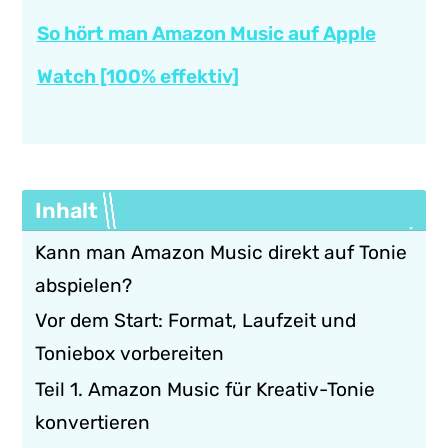
So hört man Amazon Music auf Apple
Watch [100% effektiv]
Inhalt
Kann man Amazon Music direkt auf Tonie
abspielen?
Vor dem Start: Format, Laufzeit und
Toniebox vorbereiten
Teil 1. Amazon Music für Kreativ-Tonie
konvertieren