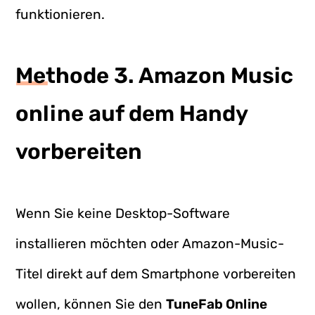
funktionieren.
Methode 3. Amazon Music
online auf dem Handy
vorbereiten
Wenn Sie keine Desktop-Software
installieren möchten oder Amazon-Music-
Titel direkt auf dem Smartphone vorbereiten
wollen, können Sie den
TuneFab Online