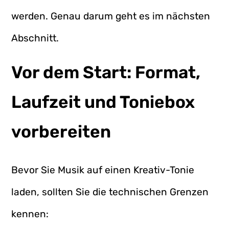
werden. Genau darum geht es im nächsten
Abschnitt.
Vor dem Start: Format,
Laufzeit und Toniebox
vorbereiten
Bevor Sie Musik auf einen Kreativ-Tonie
laden, sollten Sie die technischen Grenzen
kennen: