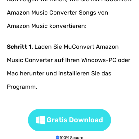
Amazon Music Converter Songs von
Amazon Music konvertieren:
Schritt 1.
Laden Sie MuConvert Amazon
Music Converter auf Ihren Windows-PC oder
Mac herunter und installieren Sie das
Programm.
Gratis Download
100% Secure