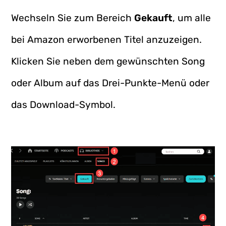
Wechseln Sie zum Bereich
Gekauft
, um alle
bei Amazon erworbenen Titel anzuzeigen.
Klicken Sie neben dem gewünschten Song
oder Album auf das Drei-Punkte-Menü oder
das Download-Symbol.