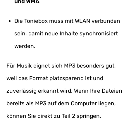
und WMA
.
Die Toniebox muss mit WLAN verbunden
sein, damit neue Inhalte synchronisiert
werden.
Für Musik eignet sich MP3 besonders gut,
weil das Format platzsparend ist und
zuverlässig erkannt wird. Wenn Ihre Dateien
bereits als MP3 auf dem Computer liegen,
können Sie direkt zu Teil 2 springen.