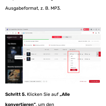
Ausgabeformat, z. B. MP3.
Schritt 5.
Klicken Sie auf
„Alle
konvertieren“
, um den