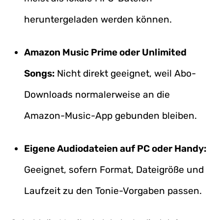
heruntergeladen werden können.
Amazon Music Prime oder Unlimited
Songs:
Nicht direkt geeignet, weil Abo-
Downloads normalerweise an die
Amazon-Music-App gebunden bleiben.
Eigene Audiodateien auf PC oder Handy:
Geeignet, sofern Format, Dateigröße und
Laufzeit zu den Tonie-Vorgaben passen.