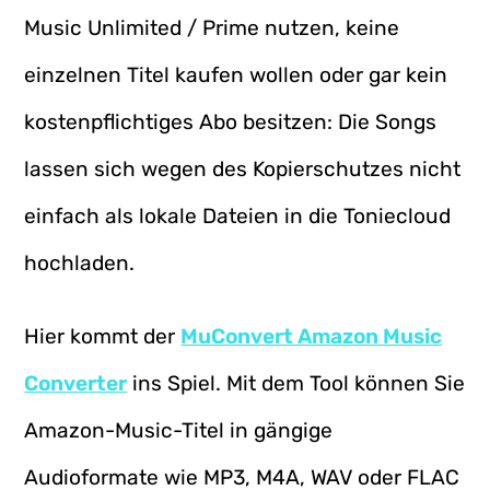
Music Unlimited / Prime nutzen, keine
einzelnen Titel kaufen wollen oder gar kein
kostenpflichtiges Abo besitzen: Die Songs
lassen sich wegen des Kopierschutzes nicht
einfach als lokale Dateien in die Toniecloud
hochladen.
Hier kommt der
MuConvert Amazon Music
Converter
ins Spiel. Mit dem Tool können Sie
Amazon-Music-Titel in gängige
Audioformate wie MP3, M4A, WAV oder FLAC