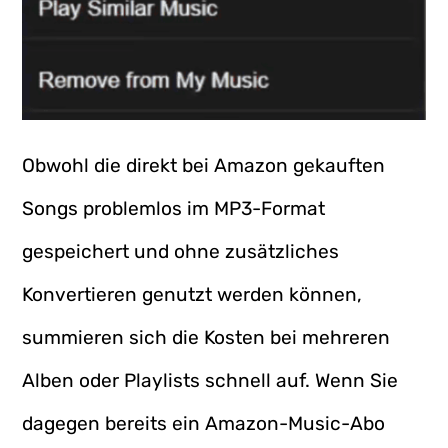
Obwohl die direkt bei Amazon gekauften
Songs problemlos im MP3-Format
gespeichert und ohne zusätzliches
Konvertieren genutzt werden können,
summieren sich die Kosten bei mehreren
Alben oder Playlists schnell auf. Wenn Sie
dagegen bereits ein Amazon-Music-Abo