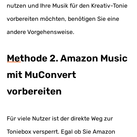
nutzen und Ihre Musik für den Kreativ-Tonie
vorbereiten möchten, benötigen Sie eine
andere Vorgehensweise.
Methode 2. Amazon Music
mit MuConvert
vorbereiten
Für viele Nutzer ist der direkte Weg zur
Toniebox versperrt. Egal ob Sie Amazon