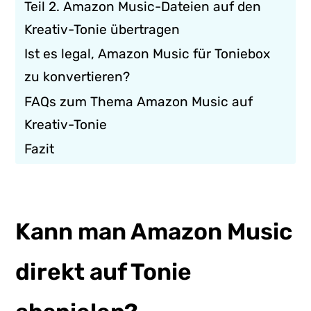
Teil 2. Amazon Music-Dateien auf den
Kreativ-Tonie übertragen
Ist es legal, Amazon Music für Toniebox
zu konvertieren?
FAQs zum Thema Amazon Music auf
Kreativ-Tonie
Fazit
Kann man Amazon Music
direkt auf Tonie