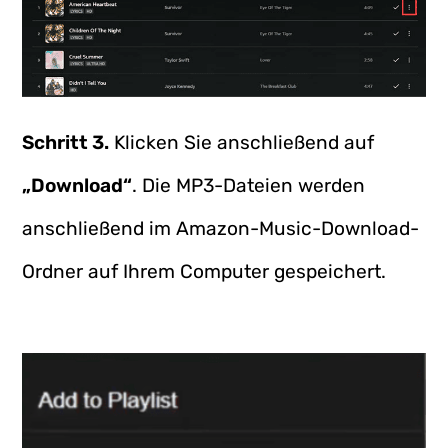
Schritt 3.
Klicken Sie anschließend auf
„Download“
. Die MP3-Dateien werden
anschließend im Amazon-Music-Download-
Ordner auf Ihrem Computer gespeichert.