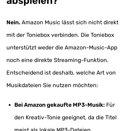
abspielen?
Nein.
Amazon Music lässt sich nicht direkt
mit der Toniebox verbinden. Die Toniebox
unterstützt weder die Amazon-Music-App
noch eine direkte Streaming-Funktion.
Entscheidend ist deshalb, welche Art von
Musikdateien Sie nutzen möchten:
Bei Amazon gekaufte MP3-Musik:
Für
den Kreativ-Tonie geeignet, da die Titel
meist als lokale MP3-Dateien