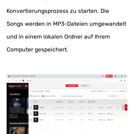
Konvertierungsprozess zu starten. Die
Songs werden in MP3-Dateien umgewandelt
und in einem lokalen Ordner auf Ihrem
Computer gespeichert.