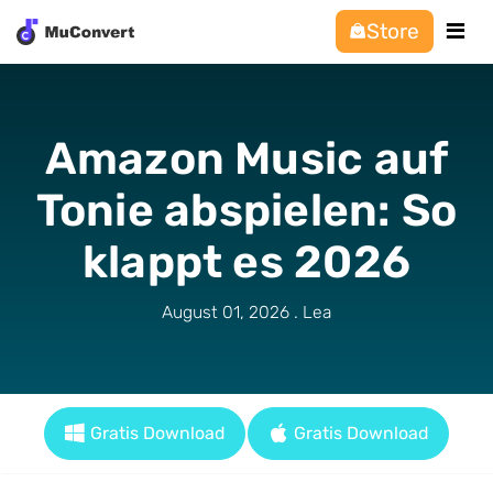
Store
Amazon Music auf
Tonie abspielen: So
klappt es 2026
August 01, 2026 . Lea
Gratis Download
Gratis Download