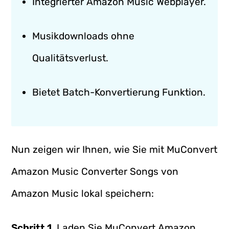
Integrierter Amazon Music Webplayer.
Musikdownloads ohne
Qualitätsverlust.
Bietet Batch-Konvertierung Funktion.
Nun zeigen wir Ihnen, wie Sie mit MuConvert
Amazon Music Converter Songs von
Amazon Music lokal speichern:
Schritt 1.
Laden Sie MuConvert Amazon