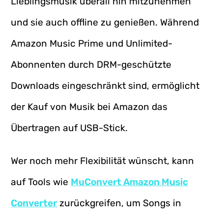
Lieblingsmusik überall hin mitzunehmen
und sie auch offline zu genießen. Während
Amazon Music Prime und Unlimited-
Abonnenten durch DRM-geschützte
Downloads eingeschränkt sind, ermöglicht
der Kauf von Musik bei Amazon das
Übertragen auf USB-Stick.
Wer noch mehr Flexibilität wünscht, kann
auf Tools wie
MuConvert Amazon Music
Converter
zurückgreifen, um Songs in