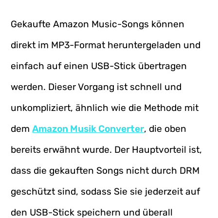
Gekaufte Amazon Music-Songs können
direkt im MP3-Format heruntergeladen und
einfach auf einen USB-Stick übertragen
werden. Dieser Vorgang ist schnell und
unkompliziert, ähnlich wie die Methode mit
dem
Amazon Musik Converter
, die oben
bereits erwähnt wurde. Der Hauptvorteil ist,
dass die gekauften Songs nicht durch DRM
geschützt sind, sodass Sie sie jederzeit auf
den USB-Stick speichern und überall