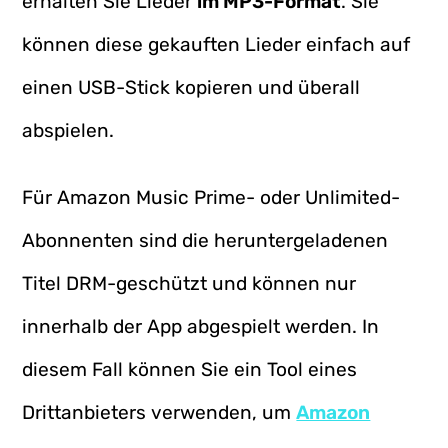
erhalten Sie Lieder
im MP3-Format
. Sie
können diese gekauften Lieder einfach auf
einen USB-Stick kopieren und überall
abspielen.
Für Amazon Music Prime- oder Unlimited-
Abonnenten sind die heruntergeladenen
Titel DRM-geschützt und können nur
innerhalb der App abgespielt werden. In
diesem Fall können Sie ein Tool eines
Drittanbieters verwenden, um
Amazon