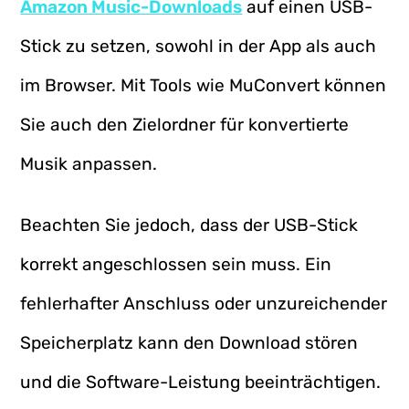
Amazon Music-Downloads
auf einen USB-
Stick zu setzen, sowohl in der App als auch
im Browser. Mit Tools wie MuConvert können
Sie auch den Zielordner für konvertierte
Musik anpassen.
Beachten Sie jedoch, dass der USB-Stick
korrekt angeschlossen sein muss. Ein
fehlerhafter Anschluss oder unzureichender
Speicherplatz kann den Download stören
und die Software-Leistung beeinträchtigen.