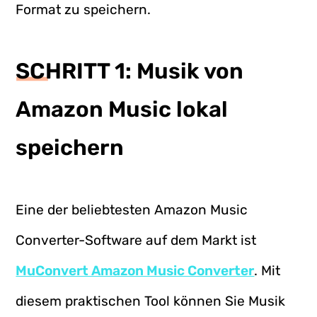
Format zu speichern.
SCHRITT 1: Musik von
Amazon Music lokal
speichern
Eine der beliebtesten Amazon Music
Converter-Software auf dem Markt ist
MuConvert Amazon Music Converter
. Mit
diesem praktischen Tool können Sie Musik