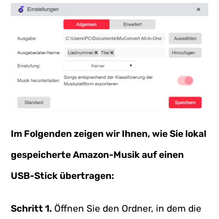
Im Folgenden zeigen wir Ihnen, wie Sie lokal
gespeicherte Amazon-Musik auf einen
USB-Stick übertragen:
Schritt 1.
Öffnen Sie den Ordner, in dem die