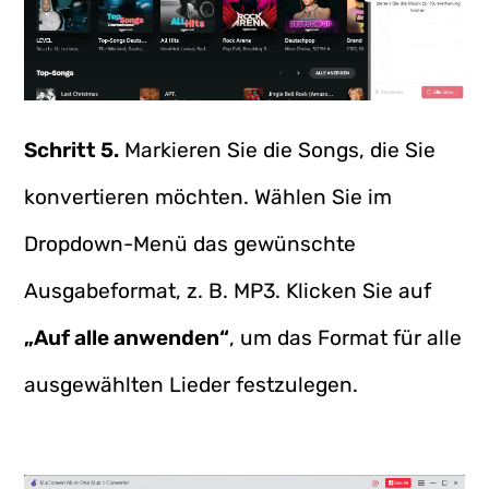
Schritt 5.
Markieren Sie die Songs, die Sie
konvertieren möchten. Wählen Sie im
Dropdown-Menü das gewünschte
Ausgabeformat, z. B. MP3. Klicken Sie auf
„Auf alle anwenden“
, um das Format für alle
ausgewählten Lieder festzulegen.