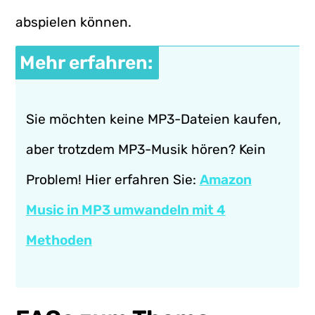
abspielen können.
Mehr erfahren:
Sie möchten keine MP3-Dateien kaufen,
aber trotzdem MP3-Musik hören? Kein
Problem! Hier erfahren Sie:
Amazon
Music in MP3 umwandeln mit 4
Methoden