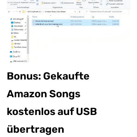
Bonus: Gekaufte
Amazon Songs
kostenlos auf USB
übertragen