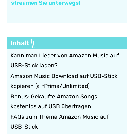
streamen Sie unterwegs!
Inhalt
Kann man Lieder von Amazon Music auf
USB-Stick laden?
Amazon Music Download auf USB-Stick
kopieren [👉Prime/Unlimited]
Bonus: Gekaufte Amazon Songs
kostenlos auf USB übertragen​
FAQs zum Thema Amazon Music auf
USB-Stick