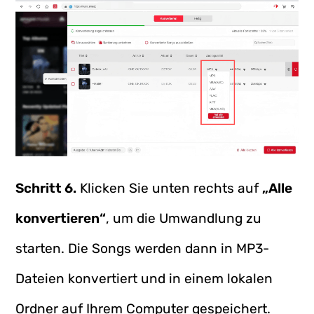
Schritt 6.
Klicken Sie unten rechts auf
„Alle
konvertieren“
, um die Umwandlung zu
starten. Die Songs werden dann in MP3-
Dateien konvertiert und in einem lokalen
Ordner auf Ihrem Computer gespeichert.