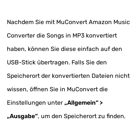
Nachdem Sie mit MuConvert Amazon Music
Converter die Songs in MP3 konvertiert
haben, können Sie diese einfach auf den
USB-Stick übertragen. Falls Sie den
Speicherort der konvertierten Dateien nicht
wissen, öffnen Sie in MuConvert die
Einstellungen unter
„Allgemein“ >
„Ausgabe“
, um den Speicherort zu finden.