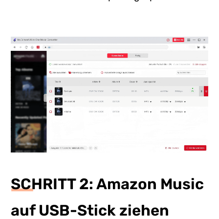
SCHRITT 2: Amazon Music
auf USB-Stick ziehen