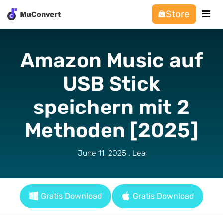
Store
Amazon Music auf
USB Stick
speichern mit 2
Methoden [2025]
June 11, 2025 . Lea
Gratis Download
Gratis Download