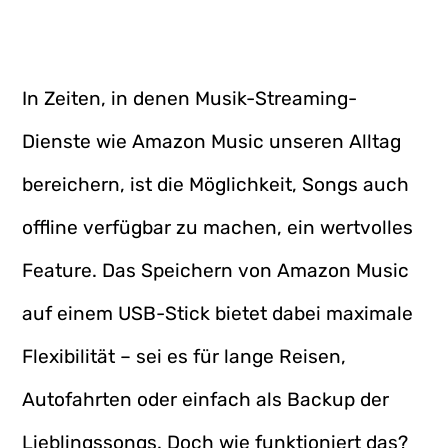
In Zeiten, in denen Musik-Streaming-
Dienste wie Amazon Music unseren Alltag
bereichern, ist die Möglichkeit, Songs auch
offline verfügbar zu machen, ein wertvolles
Feature. Das Speichern von Amazon Music
auf einem USB-Stick bietet dabei maximale
Flexibilität – sei es für lange Reisen,
Autofahrten oder einfach als Backup der
Lieblingssongs. Doch wie funktioniert das?