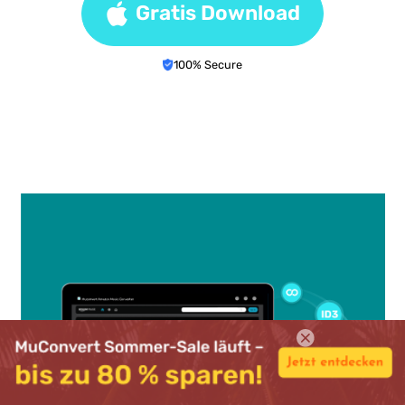
Gratis Download
100% Secure