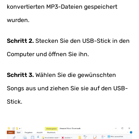
konvertierten MP3-Dateien gespeichert
wurden.
Schritt 2.
Stecken Sie den USB-Stick in den
Computer und öffnen Sie ihn.
Schritt 3.
Wählen Sie die gewünschten
Songs aus und ziehen Sie sie auf den USB-
Stick.