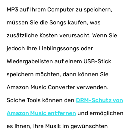
MP3 auf Ihrem Computer zu speichern,
müssen Sie die Songs kaufen, was
zusätzliche Kosten verursacht. Wenn Sie
jedoch Ihre Lieblingssongs oder
Wiedergabelisten auf einem USB-Stick
speichern möchten, dann können Sie
Amazon Music Converter verwenden.
Solche Tools können den
DRM-Schutz von
Amazon Music entfernen
und ermöglichen
es Ihnen, Ihre Musik im gewünschten