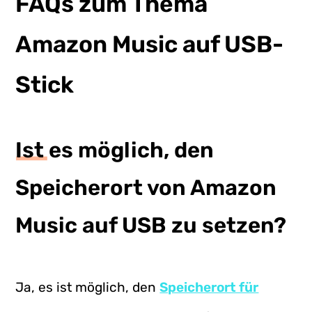
FAQs zum Thema
Amazon Music auf USB-
Stick
Ist es möglich, den
Speicherort von Amazon
Music auf USB zu setzen?
Ja, es ist möglich, den
Speicherort für