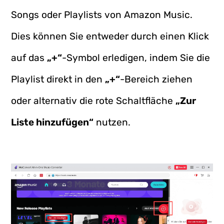
Songs oder Playlists von Amazon Music.
Dies können Sie entweder durch einen Klick
auf das
„+“
-Symbol erledigen, indem Sie die
Playlist direkt in den
„+“
-Bereich ziehen
oder alternativ die rote Schaltfläche
„Zur
Liste hinzufügen“
nutzen.