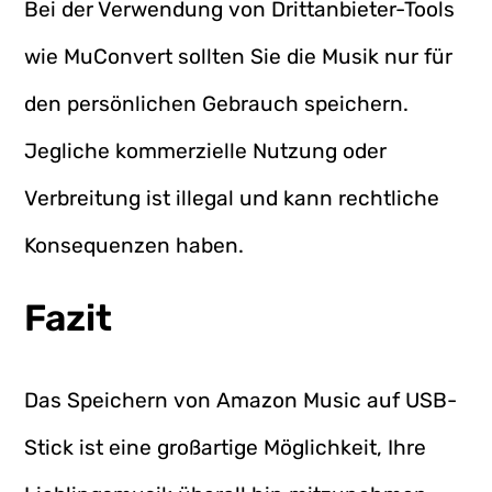
Bei der Verwendung von Drittanbieter-Tools
wie MuConvert sollten Sie die Musik nur für
den persönlichen Gebrauch speichern.
Jegliche kommerzielle Nutzung oder
Verbreitung ist illegal und kann rechtliche
Konsequenzen haben.
Fazit
Das Speichern von Amazon Music auf USB-
Stick ist eine großartige Möglichkeit, Ihre