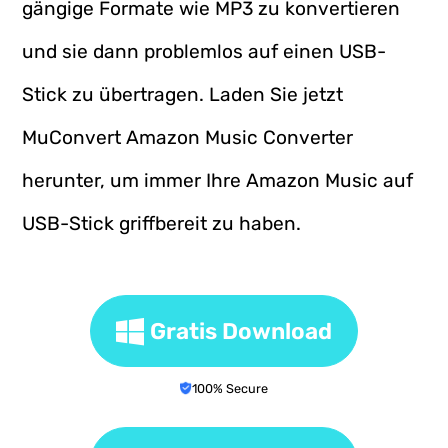
gängige Formate wie MP3 zu konvertieren
und sie dann problemlos auf einen USB-
Stick zu übertragen. Laden Sie jetzt
MuConvert Amazon Music Converter
herunter, um immer Ihre Amazon Music auf
USB-Stick griffbereit zu haben.
Gratis Download
100% Secure