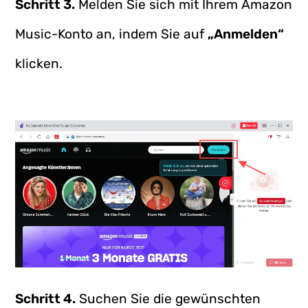
Schritt 3.
Melden Sie sich mit Ihrem Amazon
Music-Konto an, indem Sie auf
„Anmelden“
klicken.
Schritt 4.
Suchen Sie die gewünschten