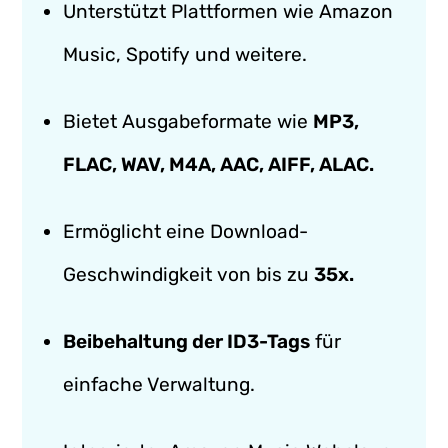
Unterstützt Plattformen wie Amazon
Music, Spotify und weitere.
Bietet Ausgabeformate wie
MP3,
FLAC, WAV, M4A, AAC, AIFF, ALAC.
Ermöglicht eine Download-
Geschwindigkeit von bis zu
35x.
Beibehaltung der ID3-Tags
für
einfache Verwaltung.