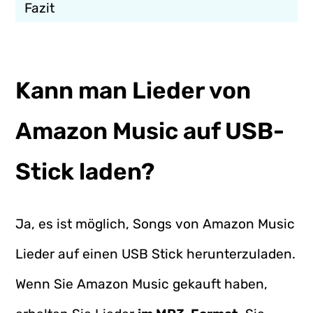
Fazit
Kann man Lieder von
Amazon Music auf USB-
Stick laden?
Ja, es ist möglich, Songs von Amazon Music
Lieder auf einen USB Stick herunterzuladen.
Wenn Sie Amazon Music gekauft haben,