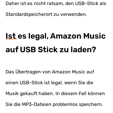
Daher ist es nicht ratsam, den USB-Stick als
Standardspeicherort zu verwenden.
Ist es legal, Amazon Music
auf USB Stick zu laden?
Das Übertragen von Amazon Music auf
einen USB-Stick ist legal, wenn Sie die
Musik gekauft haben. In diesem Fall können
Sie die MP3-Dateien problemlos speichern.