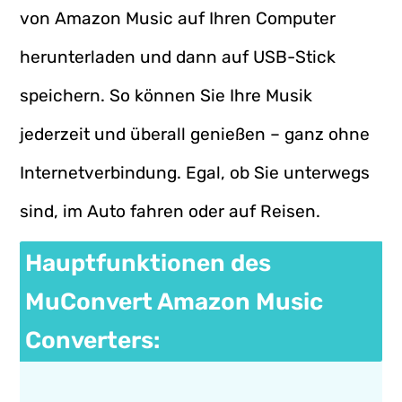
von Amazon Music auf Ihren Computer
herunterladen und dann auf USB-Stick
speichern. So können Sie Ihre Musik
jederzeit und überall genießen – ganz ohne
Internetverbindung. Egal, ob Sie unterwegs
sind, im Auto fahren oder auf Reisen.
Hauptfunktionen des
MuConvert Amazon Music
Converters: