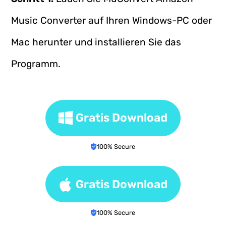
Music Converter auf Ihren Windows-PC oder
Mac herunter und installieren Sie das
Programm.
Gratis Download
100% Secure
Gratis Download
100% Secure