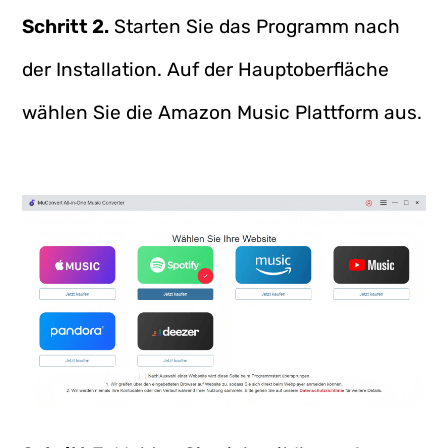
Schritt 2.
Starten Sie das Programm nach
der Installation. Auf der Hauptoberfläche
wählen Sie die Amazon Music Plattform aus.