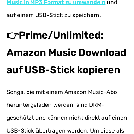
Music in MP3 Format zu umwandeln
und
auf einem USB-Stick zu speichern.
👉Prime/Unlimited:
Amazon Music Download
auf USB-Stick kopieren
Songs, die mit einem Amazon Music-Abo
heruntergeladen werden, sind DRM-
geschützt und können nicht direkt auf einen
USB-Stick übertragen werden. Um diese als