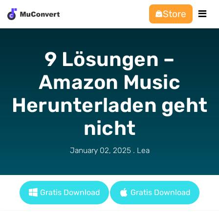
Store
9 Lösungen –
Amazon Music
Herunterladen geht
nicht
January 02, 2025 . Lea
Gratis Download
Gratis Download