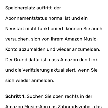
Speicherplatz auftritt, der
Abonnementstatus normal ist und ein
Neustart nicht funktioniert, können Sie auch
versuchen, sich von Ihrem Amazon Music-
Konto abzumelden und wieder anzumelden.
Der Grund dafür ist, dass Amazon den Link
und die Verifizierung aktualisiert, wenn Sie
sich wieder anmelden.
Schritt 1.
Suchen Sie oben rechts in der
Amazon Music-App das Zahnradsymbol, das