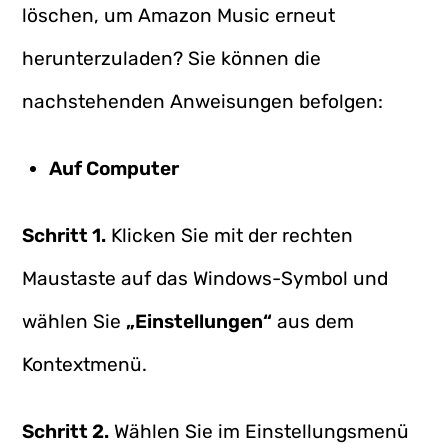
löschen, um Amazon Music erneut
herunterzuladen? Sie können die
nachstehenden Anweisungen befolgen:
Auf Computer
Schritt 1.
Klicken Sie mit der rechten
Maustaste auf das Windows-Symbol und
wählen Sie
„Einstellungen“
aus dem
Kontextmenü.
Schritt 2.
Wählen Sie im Einstellungsmenü