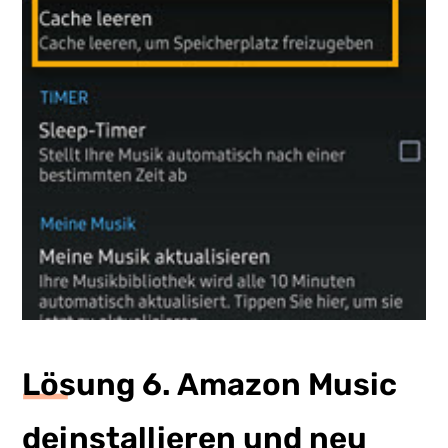
Lösung 6. Amazon Music
deinstallieren und neu