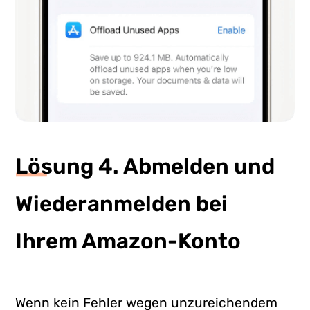
Lösung 4. Abmelden und
Wiederanmelden bei
Ihrem Amazon-Konto
Wenn kein Fehler wegen unzureichendem