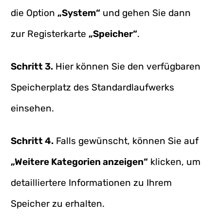
die Option
„System“
und gehen Sie dann
zur Registerkarte
„Speicher“
.
Schritt 3.
Hier können Sie den verfügbaren
Speicherplatz des Standardlaufwerks
einsehen.
Schritt 4.
Falls gewünscht, können Sie auf
„Weitere Kategorien anzeigen“
klicken, um
detailliertere Informationen zu Ihrem
Speicher zu erhalten.