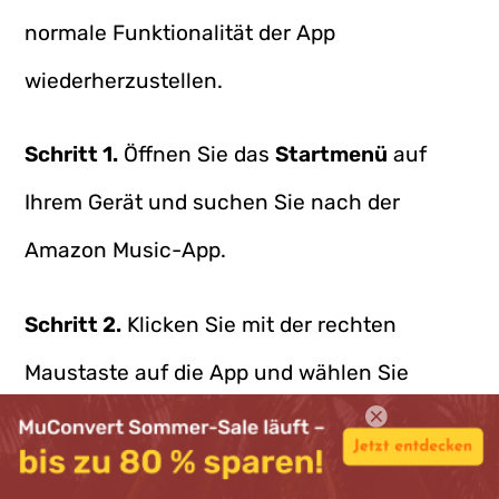
normale Funktionalität der App
wiederherzustellen.
Schritt 1.
Öffnen Sie das
Startmenü
auf
Ihrem Gerät und suchen Sie nach der
Amazon Music-App.
Schritt 2.
Klicken Sie mit der rechten
Maustaste auf die App und wählen Sie
„Deinstallieren“
.
Schritt 3.
Bestätigen Sie den