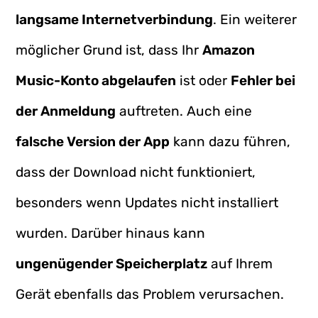
langsame Internetverbindung
. Ein weiterer
möglicher Grund ist, dass Ihr
Amazon
Music-Konto abgelaufen
ist oder
Fehler bei
der Anmeldung
auftreten. Auch eine
falsche Version der App
kann dazu führen,
dass der Download nicht funktioniert,
besonders wenn Updates nicht installiert
wurden. Darüber hinaus kann
ungenügender Speicherplatz
auf Ihrem
Gerät ebenfalls das Problem verursachen.