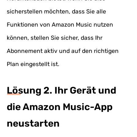
sicherstellen möchten, dass Sie alle
Funktionen von Amazon Music nutzen
können, stellen Sie sicher, dass Ihr
Abonnement aktiv und auf den richtigen
Plan eingestellt ist.
Lösung 2. Ihr Gerät und
die Amazon Music-App
neustarten