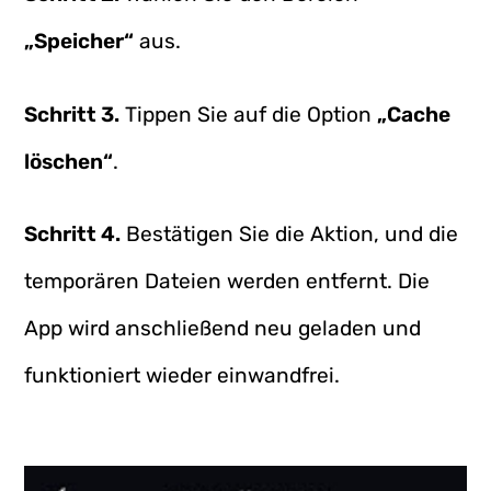
„Speicher“
aus.
Schritt 3.
Tippen Sie auf die Option
„Cache
löschen“
.
Schritt 4.
Bestätigen Sie die Aktion, und die
temporären Dateien werden entfernt. Die
App wird anschließend neu geladen und
funktioniert wieder einwandfrei.