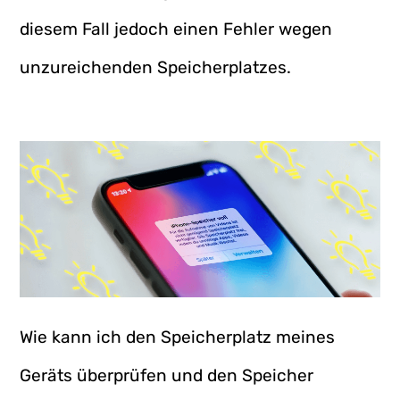
diesem Fall jedoch einen Fehler wegen
unzureichenden Speicherplatzes.
Wie kann ich den Speicherplatz meines
Geräts überprüfen und den Speicher