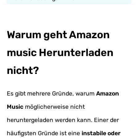
Warum geht Amazon
music Herunterladen
nicht?
Es gibt mehrere Gründe, warum
Amazon
Music
möglicherweise nicht
heruntergeladen werden kann. Einer der
häufigsten Gründe ist eine
instabile oder