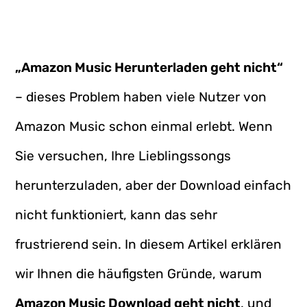
„Amazon Music Herunterladen geht nicht“
– dieses Problem haben viele Nutzer von
Amazon Music schon einmal erlebt. Wenn
Sie versuchen, Ihre Lieblingssongs
herunterzuladen, aber der Download einfach
nicht funktioniert, kann das sehr
frustrierend sein. In diesem Artikel erklären
wir Ihnen die häufigsten Gründe, warum
Amazon Music Download geht nicht
, und