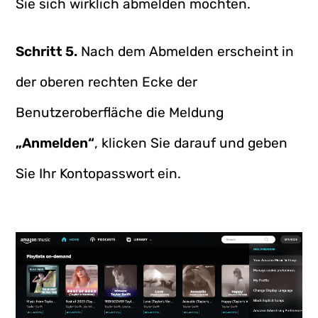
Sie sich wirklich abmelden möchten.
Schritt 5.
Nach dem Abmelden erscheint in
der oberen rechten Ecke der
Benutzeroberfläche die Meldung
„Anmelden“
, klicken Sie darauf und geben
Sie Ihr Kontopasswort ein.