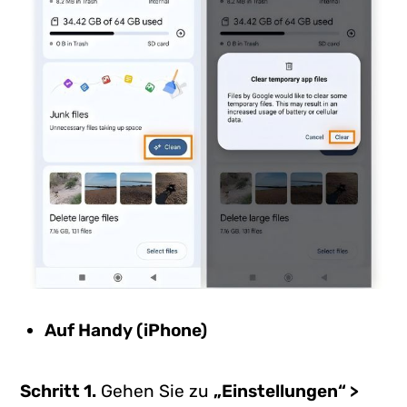
Auf Handy (iPhone)
Schritt 1.
Gehen Sie zu
„Einstellungen“ >