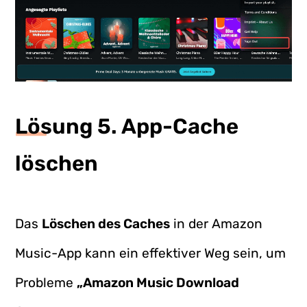
Lösung 5. App-Cache
löschen
Das
Löschen des Caches
in der Amazon
Music-App kann ein effektiver Weg sein, um
Probleme
„Amazon Music Download