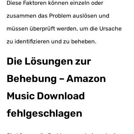
Diese Faktoren können einzeln oder
zusammen das Problem auslösen und
müssen überprüft werden, um die Ursache
zu identifizieren und zu beheben.
Die Lösungen zur
Behebung – Amazon
Music Download
fehlgeschlagen