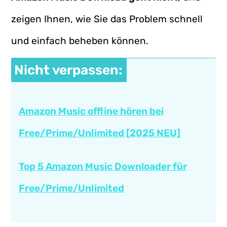
zeigen Ihnen, wie Sie das Problem schnell
und einfach beheben können.
Nicht verpassen:
Amazon Music offline hören bei
Free/Prime/Unlimited [2025 NEU]
Top 5 Amazon Music Downloader für
Free/Prime/Unlimited