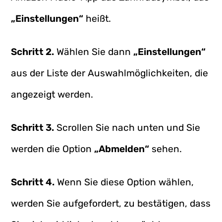
„Einstellungen“
heißt.
Schritt 2.
Wählen Sie dann
„Einstellungen“
aus der Liste der Auswahlmöglichkeiten, die
angezeigt werden.
Schritt 3.
Scrollen Sie nach unten und Sie
werden die Option
„Abmelden“
sehen.
Schritt 4.
Wenn Sie diese Option wählen,
werden Sie aufgefordert, zu bestätigen, dass