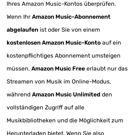
Ihres Amazon Music-Kontos überprüfen.
Wenn Ihr
Amazon Music-Abonnement
abgelaufen
ist oder Sie von einem
kostenlosen Amazon Music-Konto
auf ein
kostenpflichtiges Abonnement umsteigen
müssen.
Amazon Music Free
erlaubt nur das
Streamen von Musik im Online-Modus,
während
Amazon Music Unlimited
den
vollständigen Zugriff auf alle
Musikbibliotheken und die Möglichkeit zum
Herunterladen bietet. Wenn Sie also