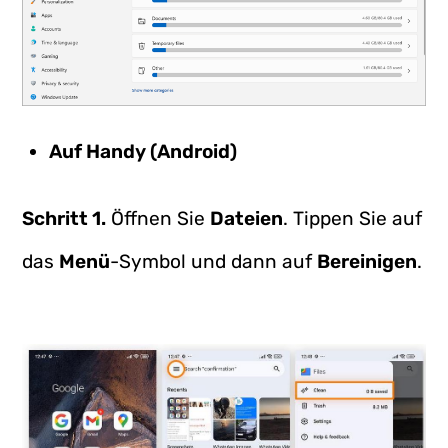
Auf Handy (Android)
Schritt 1.
Öffnen Sie
Dateien
. Tippen Sie auf
das
Menü
-Symbol und dann auf
Bereinigen
.