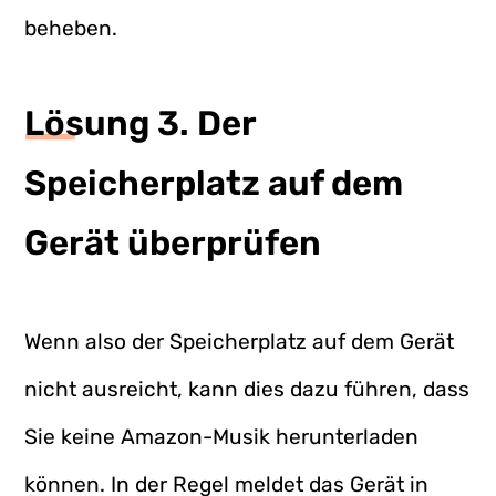
beheben.
Lösung 3. Der
Speicherplatz auf dem
Gerät überprüfen
Wenn also der Speicherplatz auf dem Gerät
nicht ausreicht, kann dies dazu führen, dass
Sie keine Amazon-Musik herunterladen
können. In der Regel meldet das Gerät in