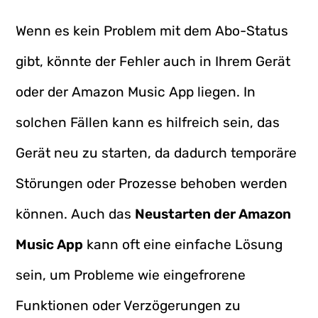
Wenn es kein Problem mit dem Abo-Status
gibt, könnte der Fehler auch in Ihrem Gerät
oder der Amazon Music App liegen. In
solchen Fällen kann es hilfreich sein, das
Gerät neu zu starten, da dadurch temporäre
Störungen oder Prozesse behoben werden
können. Auch das
Neustarten der Amazon
Music App
kann oft eine einfache Lösung
sein, um Probleme wie eingefrorene
Funktionen oder Verzögerungen zu