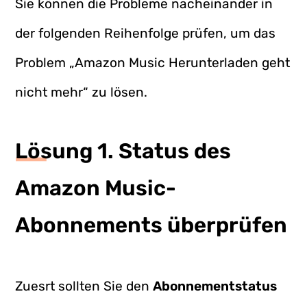
Sie können die Probleme nacheinander in
der folgenden Reihenfolge prüfen, um das
Problem „Amazon Music Herunterladen geht
nicht mehr“ zu lösen.
Lösung 1. Status des
Amazon Music-
Abonnements überprüfen
Zuesrt sollten Sie den
Abonnementstatus