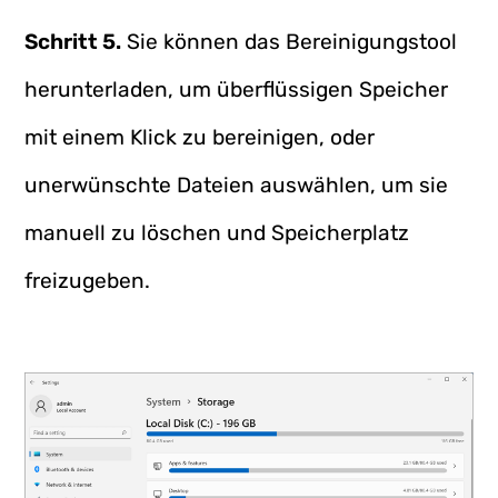
Schritt 5.
Sie können das Bereinigungstool
herunterladen, um überflüssigen Speicher
mit einem Klick zu bereinigen, oder
unerwünschte Dateien auswählen, um sie
manuell zu löschen und Speicherplatz
freizugeben.