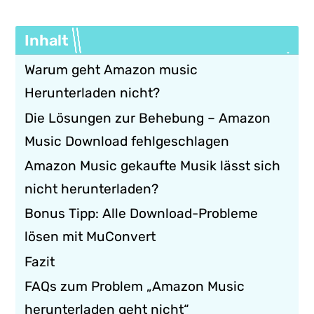
Inhalt
Warum geht Amazon music
Herunterladen nicht?
Die Lösungen zur Behebung – Amazon
Music Download fehlgeschlagen
Amazon Music gekaufte Musik lässt sich
nicht herunterladen?
Bonus Tipp: Alle Download-Probleme
lösen mit MuConvert
Fazit
FAQs zum Problem „Amazon Music
herunterladen geht nicht“