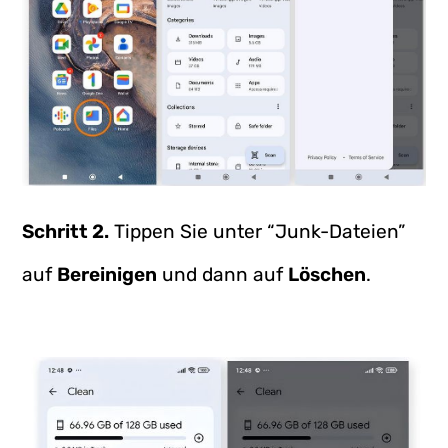
Schritt 2.
Tippen Sie unter “Junk-Dateien”
auf
Bereinigen
und dann auf
Löschen
.