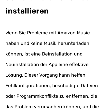
installieren
Wenn Sie Probleme mit Amazon Music
haben und keine Musik herunterladen
können, ist eine Deinstallation und
Neuinstallation der App eine effektive
Lösung. Dieser Vorgang kann helfen,
Fehlkonfigurationen, beschädigte Dateien
oder Programmkonflikte zu entfernen, die
das Problem verursachen können, und die