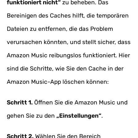
funktioniert nicht“
zu beheben. Das
Bereinigen des Caches hilft, die temporären
Dateien zu entfernen, die das Problem
verursachen könnten, und stellt sicher, dass
Amazon Music reibungslos funktioniert. Hier
sind die Schritte, wie Sie den Cache in der
Amazon Music-App löschen können:
Schritt 1.
Öffnen Sie die Amazon Music und
gehen Sie zu den
„Einstellungen“
.
Schritt 2.
Wählen Sie den Bereich