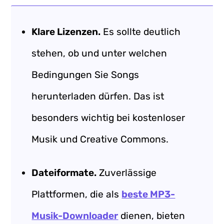
Klare Lizenzen.
Es sollte deutlich
stehen, ob und unter welchen
Bedingungen Sie Songs
herunterladen dürfen. Das ist
besonders wichtig bei kostenloser
Musik und Creative Commons.
Dateiformate.
Zuverlässige
Plattformen, die als
beste MP3-
Musik-Downloader
dienen, bieten