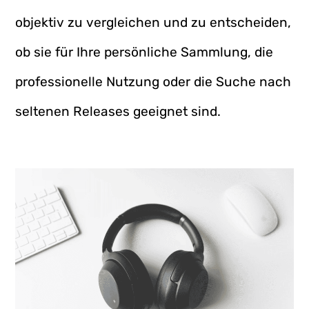
objektiv zu vergleichen und zu entscheiden,
ob sie für Ihre persönliche Sammlung, die
professionelle Nutzung oder die Suche nach
seltenen Releases geeignet sind.