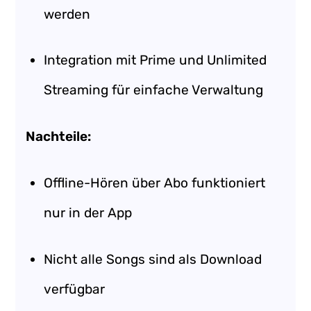
werden
Integration mit Prime und Unlimited
Streaming für einfache Verwaltung
Nachteile:
Offline-Hören über Abo funktioniert
nur in der App
Nicht alle Songs sind als Download
verfügbar