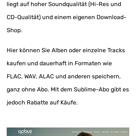
liegt auf hoher Soundqualität (Hi-Res und
CD-Qualität) und einem eigenen Download-
Shop.
Hier können Sie Alben oder einzelne Tracks
kaufen und dauerhaft in Formaten wie
FLAC, WAV, ALAC und anderen speichern,
ganz ohne Abo. Mit dem Sublime-Abo gibt es
jedoch Rabatte auf Käufe.