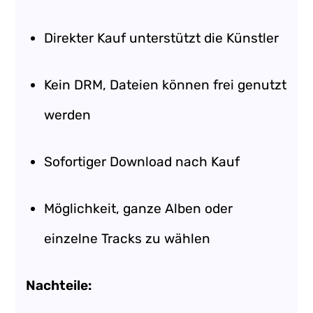
Direkter Kauf unterstützt die Künstler
Kein DRM, Dateien können frei genutzt
werden
Sofortiger Download nach Kauf
Möglichkeit, ganze Alben oder
einzelne Tracks zu wählen
Nachteile: