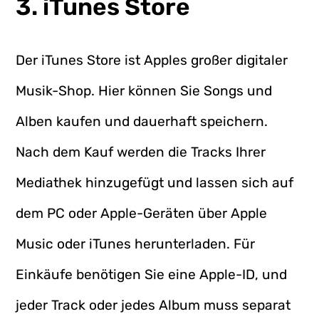
3. iTunes Store
Der iTunes Store ist Apples großer digitaler
Musik-Shop. Hier können Sie Songs und
Alben kaufen und dauerhaft speichern.
Nach dem Kauf werden die Tracks Ihrer
Mediathek hinzugefügt und lassen sich auf
dem PC oder Apple-Geräten über Apple
Music oder iTunes herunterladen. Für
Einkäufe benötigen Sie eine Apple-ID, und
jeder Track oder jedes Album muss separat