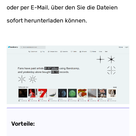
oder per E-Mail, über den Sie die Dateien
sofort herunterladen können.
Vorteile: