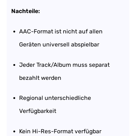
Nachteile:
AAC-Format ist nicht auf allen
Geräten universell abspielbar
Jeder Track/Album muss separat
bezahlt werden
Regional unterschiedliche
Verfügbarkeit
Kein Hi-Res-Format verfügbar