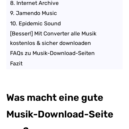
8. Internet Archive
9. Jamendo Music
10. Epidemic Sound
[Besser!] Mit Converter alle Musik
kostenlos & sicher downloaden
FAQs zu Musik-Download-Seiten
Fazit
Was macht eine gute
Musik-Download-Seite