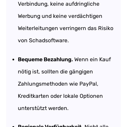
Verbindung, keine aufdringliche
Werbung und keine verdächtigen
Weiterleitungen verringern das Risiko
von Schadsoftware.
Bequeme Bezahlung.
Wenn ein Kauf
nötig ist, sollten die gängigen
Zahlungsmethoden wie PayPal,
Kreditkarten oder lokale Optionen
unterstützt werden.
Regionale Verfügbarkeit.
Nicht alle