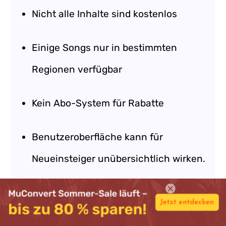
Nicht alle Inhalte sind kostenlos
Einige Songs nur in bestimmten
Regionen verfügbar
Kein Abo-System für Rabatte
Benutzeroberfläche kann für
Neueinsteiger unübersichtlich wirken.
6. Beatport