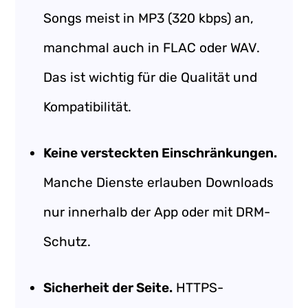
Songs meist in MP3 (320 kbps) an,
manchmal auch in FLAC oder WAV.
Das ist wichtig für die Qualität und
Kompatibilität.
Keine versteckten Einschränkungen.
Manche Dienste erlauben Downloads
nur innerhalb der App oder mit DRM-
Schutz.
Sicherheit der Seite.
HTTPS-