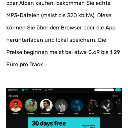
oder Alben kaufen, bekommen Sie echte
MP3-Dateien (meist bis 320 kbit/s). Diese
können Sie über den Browser oder die App
herunterladen und lokal speichern. Die
Preise beginnen meist bei etwa 0,69 bis 1,29
Euro pro Track.