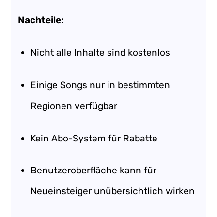
Nachteile:
Nicht alle Inhalte sind kostenlos
Einige Songs nur in bestimmten
Regionen verfügbar
Kein Abo-System für Rabatte
Benutzeroberfläche kann für
Neueinsteiger unübersichtlich wirken