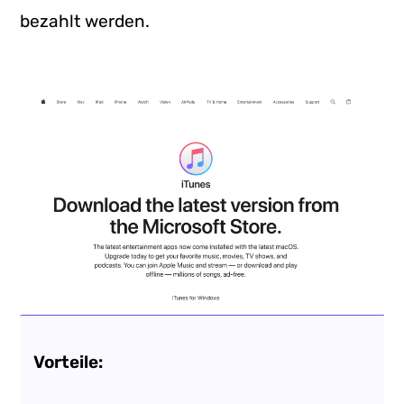
bezahlt werden.
Vorteile: