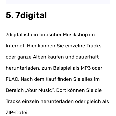
5. 7digital
7digital ist ein britischer Musikshop im
Internet. Hier können Sie einzelne Tracks
oder ganze Alben kaufen und dauerhaft
herunterladen, zum Beispiel als MP3 oder
FLAC. Nach dem Kauf finden Sie alles im
Bereich „Your Music“. Dort können Sie die
Tracks einzeln herunterladen oder gleich als
ZIP-Datei.