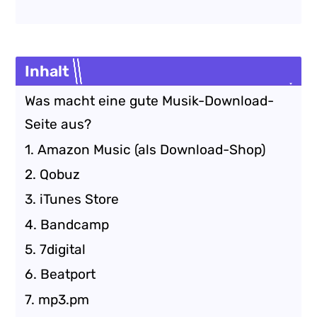
Inhalt
Was macht eine gute Musik-Download-
Seite aus?
1. Amazon Music (als Download-Shop)
2. Qobuz
3. iTunes Store
4. Bandcamp
5. 7digital
6. Beatport
7. mp3.pm