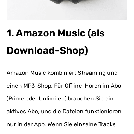
1. Amazon Music (als
Download-Shop)
Amazon Music kombiniert Streaming und
einen MP3-Shop. Für Offline-Hören im Abo
(Prime oder Unlimited) brauchen Sie ein
aktives Abo, und die Dateien funktionieren
nur in der App. Wenn Sie einzelne Tracks