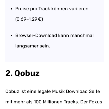
Preise pro Track können variieren
(0,69–1,29 €)
Browser-Download kann manchmal
langsamer sein.
2. Qobuz
Qobuz ist eine legale Musik Download Seite
mit mehr als 100 Millionen Tracks. Der Fokus