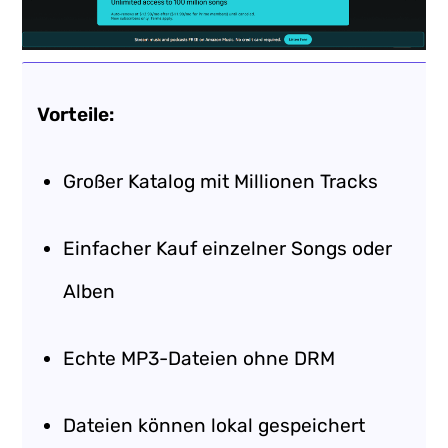
Vorteile:
Großer Katalog mit Millionen Tracks
Einfacher Kauf einzelner Songs oder
Alben
Echte MP3-Dateien ohne DRM
Dateien können lokal gespeichert