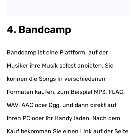
4. Bandcamp
Bandcamp ist eine Plattform, auf der
Musiker ihre Musik selbst anbieten. Sie
können die Songs in verschiedenen
Formaten kaufen, zum Beispiel MP3, FLAC,
WAV, AAC oder Ogg, und dann direkt auf
Ihren PC oder Ihr Handy laden. Nach dem
Kauf bekommen Sie einen Link auf der Seite