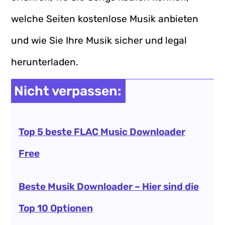
welche Seiten kostenlose Musik anbieten
und wie Sie Ihre Musik sicher und legal
herunterladen.
Nicht verpassen:
Top 5 beste FLAC Music Downloader
Free
Beste Musik Downloader – Hier sind die
Top 10 Optionen