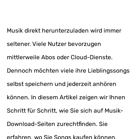
Musik direkt herunterzuladen wird immer
seltener. Viele Nutzer bevorzugen
mittlerweile Abos oder Cloud-Dienste.
Dennoch möchten viele ihre Lieblingssongs
selbst speichern und jederzeit anhören
können. In diesem Artikel zeigen wir Ihnen
Schritt für Schritt, wie Sie sich auf Musik-
Download-Seiten zurechtfinden. Sie
erfahren, wo Sie Songs kaufen können,