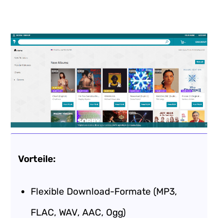
Vorteile:
Flexible Download-Formate (MP3,
FLAC, WAV, AAC, Ogg)