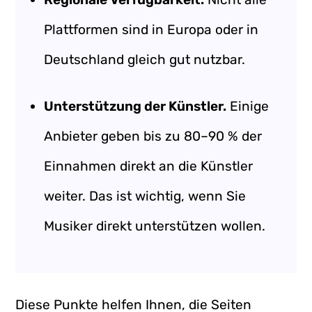
Plattformen sind in Europa oder in
Deutschland gleich gut nutzbar.
Unterstützung der Künstler.
Einige
Anbieter geben bis zu 80–90 % der
Einnahmen direkt an die Künstler
weiter. Das ist wichtig, wenn Sie
Musiker direkt unterstützen wollen.
Diese Punkte helfen Ihnen, die Seiten