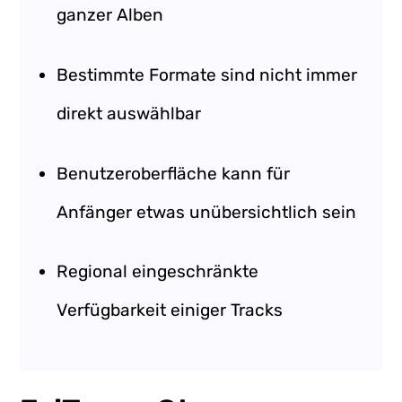
ganzer Alben
Bestimmte Formate sind nicht immer
direkt auswählbar
Benutzeroberfläche kann für
Anfänger etwas unübersichtlich sein
Regional eingeschränkte
Verfügbarkeit einiger Tracks