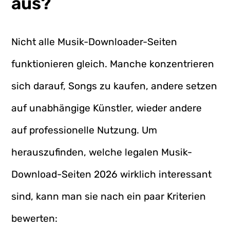
aus?
Nicht alle Musik-Downloader-Seiten
funktionieren gleich. Manche konzentrieren
sich darauf, Songs zu kaufen, andere setzen
auf unabhängige Künstler, wieder andere
auf professionelle Nutzung. Um
herauszufinden, welche legalen Musik-
Download-Seiten 2026 wirklich interessant
sind, kann man sie nach ein paar Kriterien
bewerten: