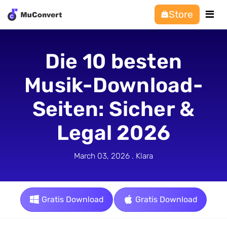
Store
Die 10 besten
Musik-Download-
Seiten: Sicher &
Legal 2026
March 03, 2026 . Klara
Gratis Download
Gratis Download