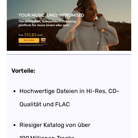
Vorteile:
Hochwertige Dateien in Hi-Res, CD-
Qualität und FLAC
Riesiger Katalog von über