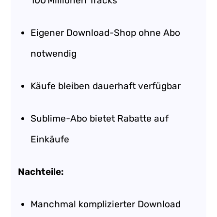
100 Millionen Tracks
Eigener Download-Shop ohne Abo
notwendig
Käufe bleiben dauerhaft verfügbar
Sublime-Abo bietet Rabatte auf
Einkäufe
Nachteile:
Manchmal komplizierter Download