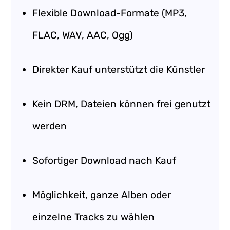
Flexible Download-Formate (MP3,
FLAC, WAV, AAC, Ogg)
Direkter Kauf unterstützt die Künstler
Kein DRM, Dateien können frei genutzt
werden
Sofortiger Download nach Kauf
Möglichkeit, ganze Alben oder
einzelne Tracks zu wählen