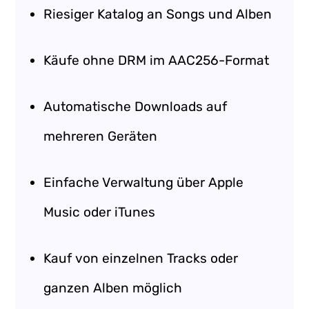
Riesiger Katalog an Songs und Alben
Käufe ohne DRM im AAC256-Format
Automatische Downloads auf
mehreren Geräten
Einfache Verwaltung über Apple
Music oder iTunes
Kauf von einzelnen Tracks oder
ganzen Alben möglich