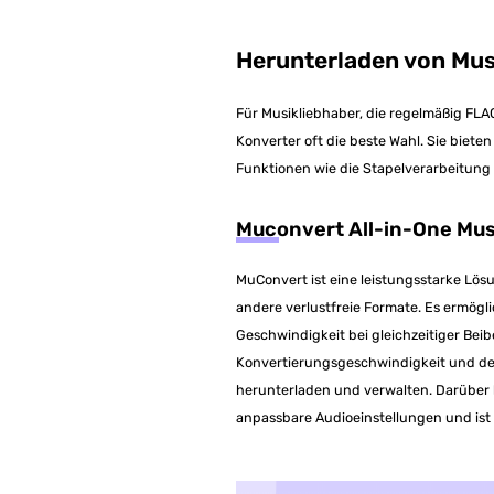
Herunterladen von Mus
Für Musikliebhaber, die regelmäßig FL
Konverter oft die beste Wahl. Sie biet
Funktionen wie die Stapelverarbeitung 
Muconvert All-in-One Mus
MuConvert ist eine leistungsstarke Lö
andere verlustfreie Formate. Es ermögl
Geschwindigkeit bei gleichzeitiger Bei
Konvertierungsgeschwindigkeit und de
herunterladen und verwalten. Darüber 
anpassbare Audioeinstellungen und ist 