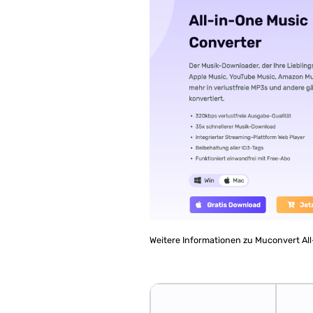
Weitere Informationen zu Muconvert All