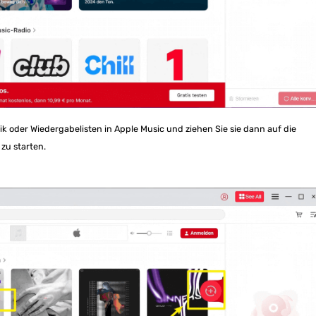
k oder Wiedergabelisten in Apple Music und ziehen Sie sie dann auf die
 zu starten.