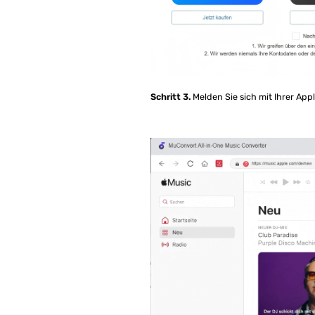
Schritt 3.
Melden Sie sich mit Ihrer Appl