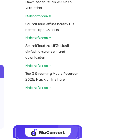
Downloader: Musik 320kbps
Verlustfrei
Mehr erfahren »
SoundCloud offline hören? Die
besten Tipps & Tools
Mehr erfahren »
SoundCloud zu MP3: Musik
einfach umwandeln und
downloaden
Mehr erfahren »
Top 3 Streaming Music Recorder
2025: Musik offline hören
Mehr erfahren »