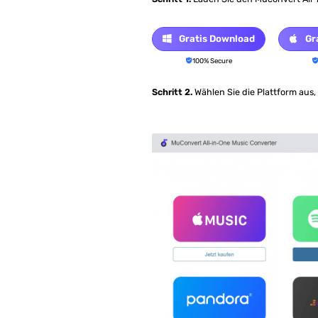
Gratis Download
Gr
100% Secure
Schritt 2.
Wählen Sie die Plattform aus,