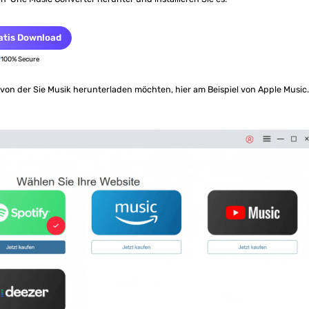
atis Download
100% Secure
 von der Sie Musik herunterladen möchten, hier am Beispiel von Apple Music