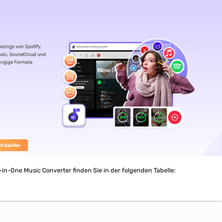
-in-One Music Converter finden Sie in der folgenden Tabelle: