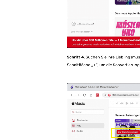
Schritt 4.
Suchen Sie Ihre Lieblingsmusi
Schaltfläche
„+“
, um die Konvertierung