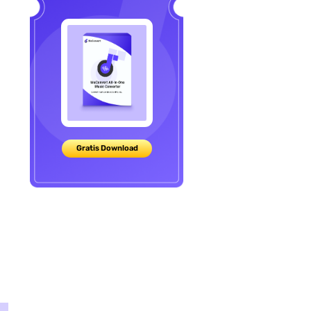
Gratis Download