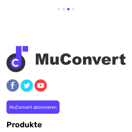
MuConvert abonnieren
Produkte