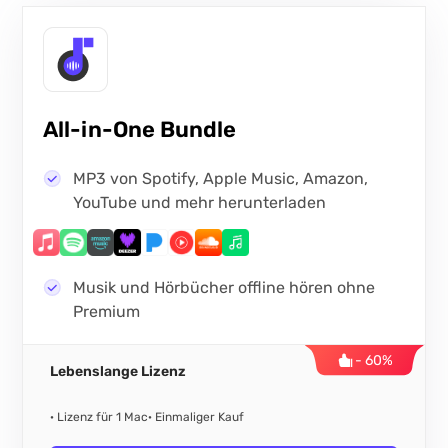
All-in-One Bundle
MP3 von Spotify, Apple Music, Amazon,
YouTube und mehr herunterladen
Musik und Hörbücher offline hören ohne
Premium
- 60%
Lebenslange Lizenz
· Lizenz für 1 Mac
· Einmaliger Kauf