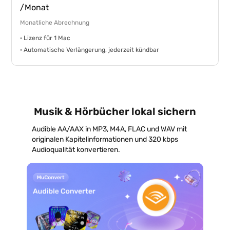
/Monat
Monatliche Abrechnung
· Lizenz für 1 Mac
· Automatische Verlängerung, jederzeit kündbar
Musik & Hörbücher lokal sichern
Audible AA/AAX in MP3, M4A, FLAC und WAV mit
originalen Kapitelinformationen und 320 kbps
Audioqualität konvertieren.