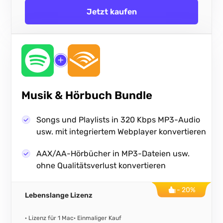
Jetzt kaufen
Musik & Hörbuch Bundle
Songs und Playlists in 320 Kbps MP3-Audio
usw. mit integriertem Webplayer konvertieren
AAX/AA-Hörbücher in MP3-Dateien usw.
ohne Qualitätsverlust konvertieren
- 20%
Lebenslange Lizenz
· Lizenz für 1 Mac
· Einmaliger Kauf