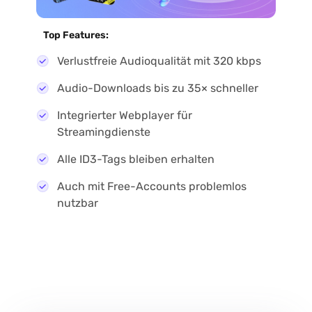
Top Features:
Verlustfreie Audioqualität mit 320 kbps
Audio-Downloads bis zu 35× schneller
Integrierter Webplayer für
Streamingdienste
Alle ID3-Tags bleiben erhalten
Auch mit Free-Accounts problemlos
nutzbar