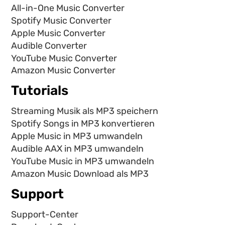
All-in-One Music Converter
Spotify Music Converter
Apple Music Converter
Audible Converter
YouTube Music Converter
Amazon Music Converter
Tutorials
Streaming Musik als MP3 speichern
Spotify Songs in MP3 konvertieren
Apple Music in MP3 umwandeln
Audible AAX in MP3 umwandeln
YouTube Music in MP3 umwandeln
Amazon Music Download als MP3
Support
Support-Center