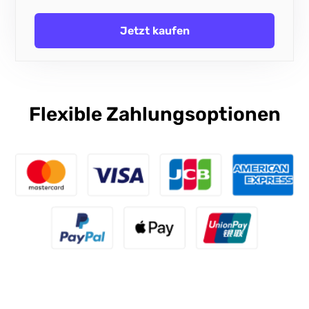
Jetzt kaufen
Flexible Zahlungsoptionen