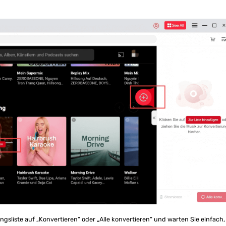
ngsliste auf „Konvertieren“ oder „Alle konvertieren“ und warten Sie einfach,