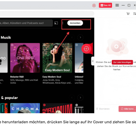
Sie herunterladen möchten, drücken Sie lange auf ihr Cover und ziehen Sie si