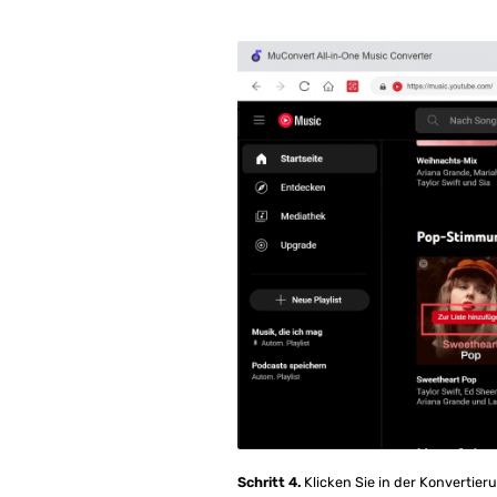
Schritt 4.
Klicken Sie in der Konvertieru