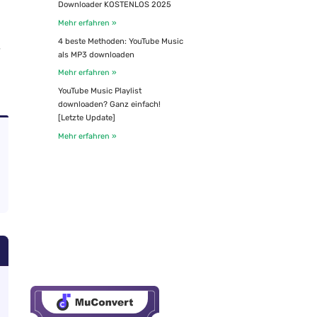
Downloader KOSTENLOS 2025
Mehr erfahren »
4 beste Methoden: YouTube Music
,
als MP3 downloaden
Mehr erfahren »
YouTube Music Playlist
downloaden? Ganz einfach!
[Letzte Update]
Mehr erfahren »