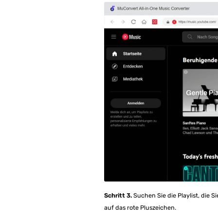
Schritt 3.
Suchen Sie die Playlist, die 
auf das rote Pluszeichen.