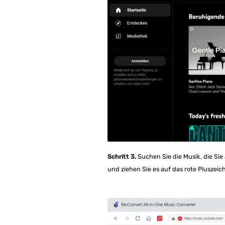
Schritt 3.
Suchen Sie die Musik, die Si
und ziehen Sie es auf das rote Pluszeich