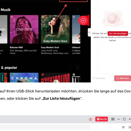
e auf Ihren USB-Stick herunterladen möchten, drücken Sie lange auf das Cov
en, oder klicken Sie auf „
Zur Liste hinzufügen
“.