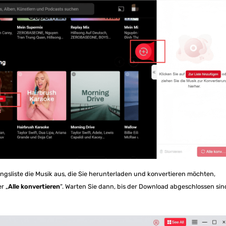
ngsliste die Musik aus, die Sie herunterladen und konvertieren möchten,
er „
Alle konvertieren
“. Warten Sie dann, bis der Download abgeschlossen sin