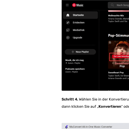
Schritt 4.
Wählen Sie in der Konvertieru
dann klicken Sie auf „
Konvertieren
“ od