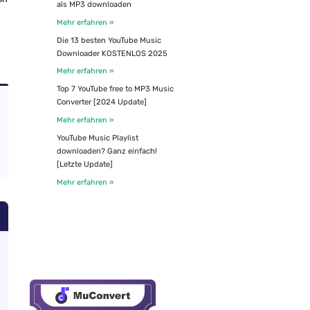
als MP3 downloaden
Mehr erfahren »
Die 13 besten YouTube Music
Downloader KOSTENLOS 2025
Mehr erfahren »
Top 7 YouTube free to MP3 Music
Converter [2024 Update]
Mehr erfahren »
YouTube Music Playlist
downloaden? Ganz einfach!
[Letzte Update]
Mehr erfahren »