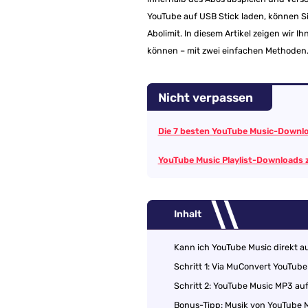
YouTube auf USB Stick laden, können Si
Abolimit. In diesem Artikel zeigen wir I
können – mit zwei einfachen Methoden
Nicht verpassen
Die 7 besten YouTube Music-Downl
YouTube Music Playlist-Downloads z
Inhalt
Kann ich YouTube Music direkt a
Schritt 1: Via MuConvert YouTub
Schritt 2: YouTube Music MP3 au
Bonus-Tipp: Musik von YouTube 