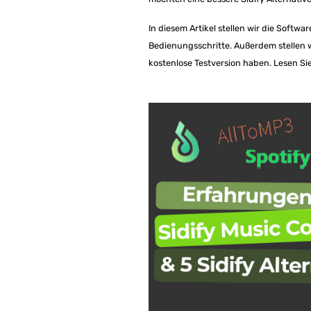
In diesem Artikel stellen wir die Softwa
Bedienungsschritte. Außerdem stellen wi
kostenlose Testversion haben. Lesen Sie