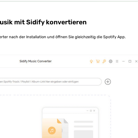
sik mit Sidify konvertieren
rter nach der Installation und öffnen Sie gleichzeitig die Spotify App.