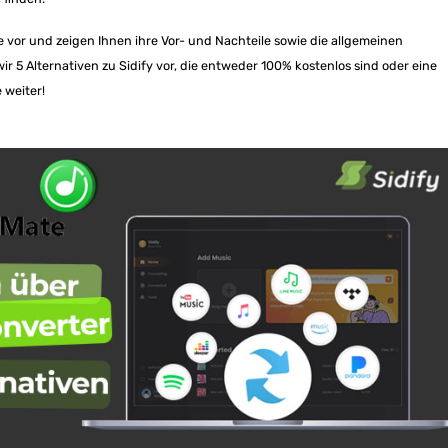
re vor und zeigen Ihnen ihre Vor- und Nachteile sowie die allgemeinen
r 5 Alternativen zu Sidify vor, die entweder 100% kostenlos sind oder eine
 weiter!