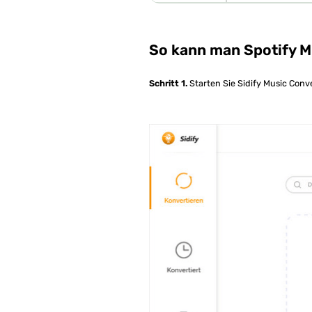
So kann man Spotify Mu
Schritt 1.
Starten Sie Sidify Music Conve