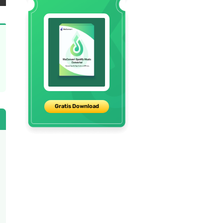
Gratis Download