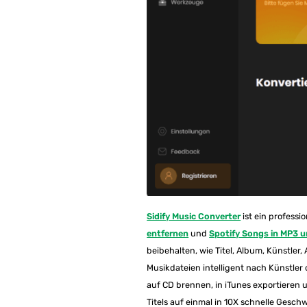
Sidify Music Converter
ist ein professi
entfernen
und
Spotify Songs in MP3 
beibehalten, wie Titel, Album, Künstler,
Musikdateien intelligent nach Künstler
auf CD brennen, in iTunes exportieren
Titels auf einmal in 10X schnelle Gesc