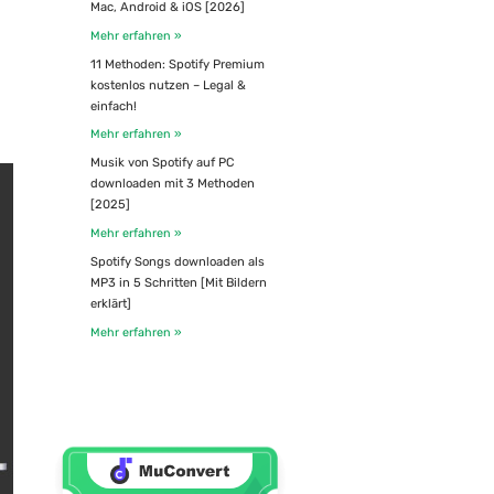
Mac, Android & iOS [2026]
Mehr erfahren »
11 Methoden: Spotify Premium
kostenlos nutzen – Legal &
einfach!
Mehr erfahren »
Musik von Spotify auf PC
downloaden mit 3 Methoden
[2025]
Mehr erfahren »
Spotify Songs downloaden als
MP3 in 5 Schritten [Mit Bildern
erklärt]
Mehr erfahren »