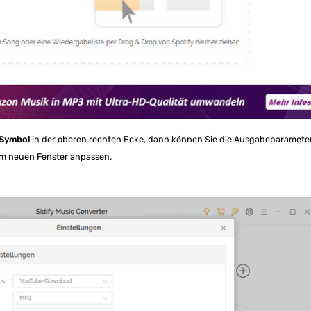
-Symbol
in der oberen rechten Ecke, dann können Sie die Ausgabeparamete
nem neuen Fenster anpassen.