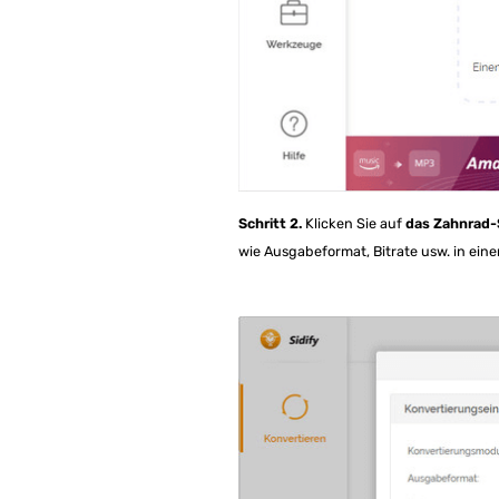
Schritt 2.
Klicken Sie auf
das Zahnrad
wie Ausgabeformat, Bitrate usw. in ei