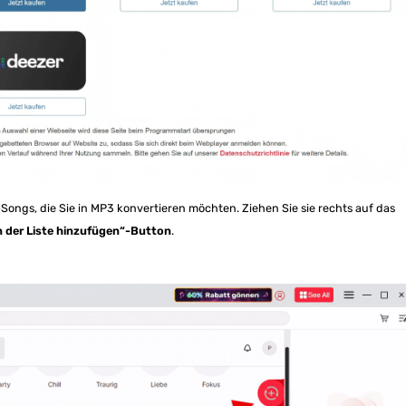
ongs, die Sie in MP3 konvertieren möchten. Ziehen Sie sie rechts auf das
n der Liste hinzufügen“-Button
.