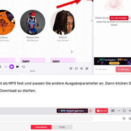
t als MP3 fest und passen Sie andere Ausgabeparameter an. Dann klicken S
Download zu starten.