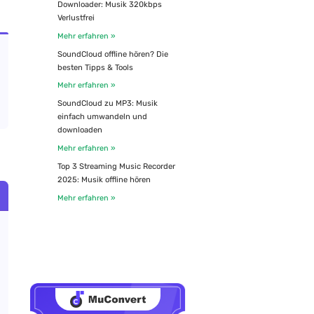
Downloader: Musik 320kbps
Verlustfrei
Mehr erfahren »
SoundCloud offline hören? Die
besten Tipps & Tools
Mehr erfahren »
SoundCloud zu MP3: Musik
einfach umwandeln und
downloaden
Mehr erfahren »
Top 3 Streaming Music Recorder
2025: Musik offline hören
Mehr erfahren »