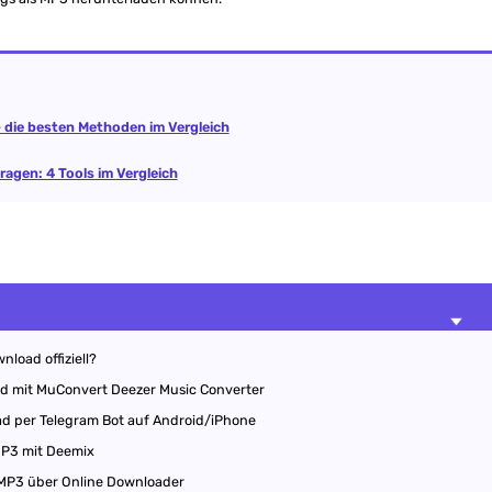
 die besten Methoden im Vergleich
ragen: 4 Tools im Vergleich
load offiziell?
 mit MuConvert Deezer Music Converter
 per Telegram Bot auf Android/iPhone
MP3 mit Deemix
MP3 über Online Downloader