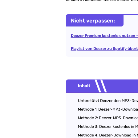
Nicht verpassen:
Deezer Premium kostenlos nutzen –
Playlist von Deezer zu Spotify übert
Inhalt
Unterstützt Deezer den MP3-Down
Methode 1: Deezer-MP3-Download
Methode 2: Deezer-MP3-Download
Methode 3: Deezer kostenlos in 
Methode 4: Deezer-Download in 