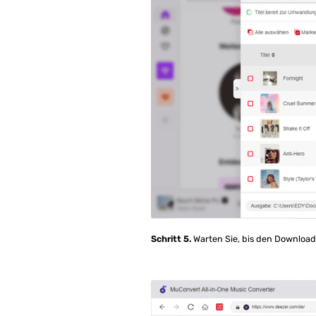
Schritt 5.
Warten Sie, bis den Download