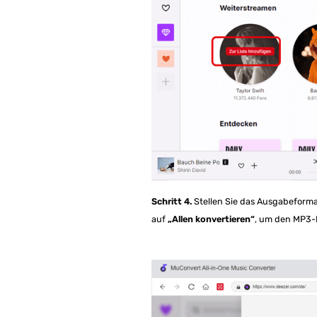
Schritt 4.
Stellen Sie das Ausgabeforma
auf
„Allen konvertieren“
, um den MP3-