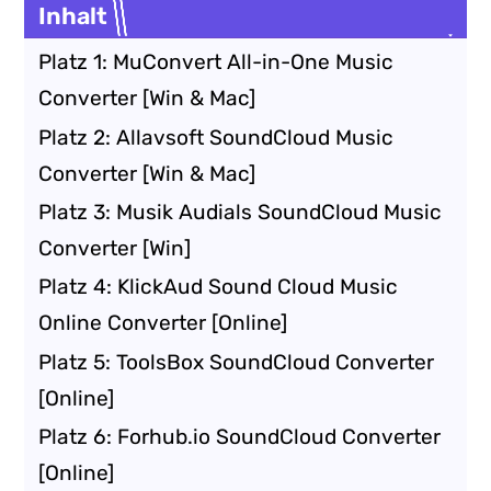
Inhalt
Platz 1: MuConvert All-in-One Music
Converter [Win & Mac]
Platz 2: Allavsoft SoundCloud Music
Converter [Win & Mac]
Platz 3: Musik Audials SoundCloud Music
Converter [Win]
Platz 4: KlickAud Sound Cloud Music
Online Converter [Online]
Platz 5: ToolsBox SoundCloud Converter
[Online]
Platz 6: Forhub.io SoundCloud Converter
[Online]