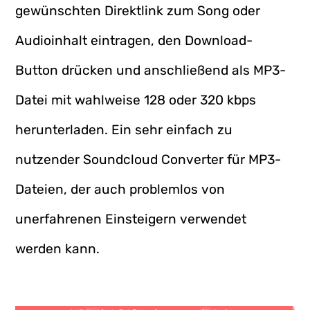
gewünschten Direktlink zum Song oder
Audioinhalt eintragen, den Download-
Button drücken und anschließend als MP3-
Datei mit wahlweise 128 oder 320 kbps
herunterladen. Ein sehr einfach zu
nutzender Soundcloud Converter für MP3-
Dateien, der auch problemlos von
unerfahrenen Einsteigern verwendet
werden kann.