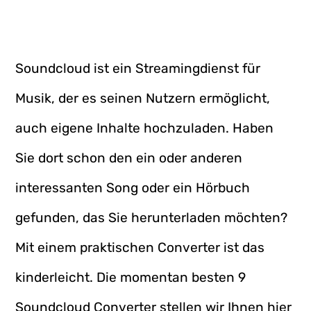
Soundcloud ist ein Streamingdienst für
Musik, der es seinen Nutzern ermöglicht,
auch eigene Inhalte hochzuladen. Haben
Sie dort schon den ein oder anderen
interessanten Song oder ein Hörbuch
gefunden, das Sie herunterladen möchten?
Mit einem praktischen Converter ist das
kinderleicht. Die momentan besten 9
Soundcloud Converter stellen wir Ihnen hier