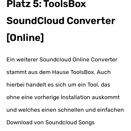
Platz 5: ToolsBox
SoundCloud Converter
[Online]
Ein weiterer Soundcloud Online Converter
stammt aus dem Hause ToolsBox. Auch
hierbei handelt es sich um ein Tool, das
ohne eine vorherige Installation auskommt
und welches einen schnellen und einfachen
Download von Soundcloud Songs