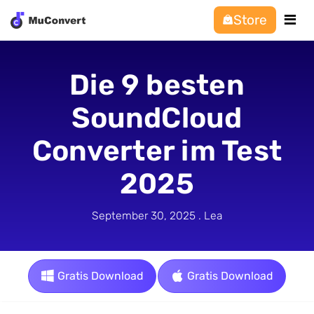
Store
Die 9 besten
SoundCloud
Converter im Test
2025
September 30, 2025 . Lea
Gratis Download
Gratis Download