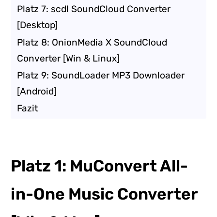
Platz 7: scdl SoundCloud Converter
[Desktop]
Platz 8: OnionMedia X SoundCloud
Converter [Win & Linux]
Platz 9: SoundLoader MP3 Downloader
[Android]
Fazit
Platz 1: MuConvert All-
in-One Music Converter