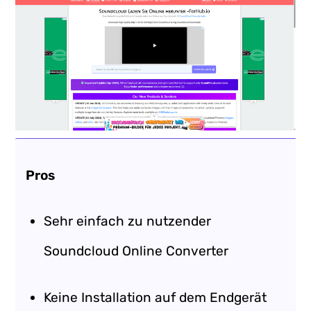
Pros
Sehr einfach zu nutzender
Soundcloud Online Converter
Keine Installation auf dem Endgerät