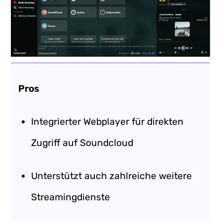
Pros
Integrierter Webplayer für direkten
Zugriff auf Soundcloud
Unterstützt auch zahlreiche weitere
Streamingdienste