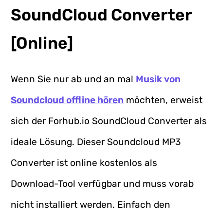
SoundCloud Converter
[Online]
Wenn Sie nur ab und an mal
Musik von
Soundcloud offline hören
möchten, erweist
sich der Forhub.io SoundCloud Converter als
ideale Lösung. Dieser Soundcloud MP3
Converter ist online kostenlos als
Download-Tool verfügbar und muss vorab
nicht installiert werden. Einfach den