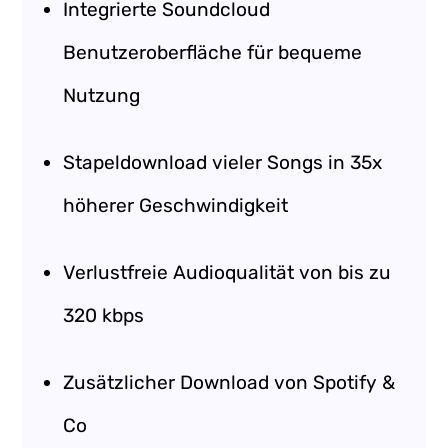
Integrierte Soundcloud
Benutzeroberfläche für bequeme
Nutzung
Stapeldownload vieler Songs in 35x
höherer Geschwindigkeit
Verlustfreie Audioqualität von bis zu
320 kbps
Zusätzlicher Download von Spotify &
Co