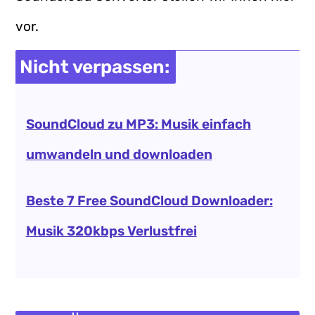
vor.
Nicht verpassen:
SoundCloud zu MP3: Musik einfach
umwandeln und downloaden
Beste 7 Free SoundCloud Downloader:
Musik 320kbps Verlustfrei