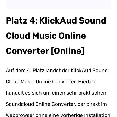
Platz 4: KlickAud Sound
Cloud Music Online
Converter [Online]
Auf dem 4. Platz landet der KlickAud Sound
Cloud Music Online Converter. Hierbei
handelt es sich um einen sehr praktischen
Soundcloud Online Converter, der direkt im
Webbrowser ohne eine vorherige Installation