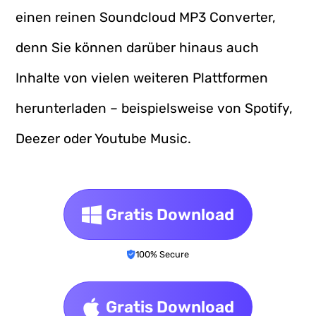
einen reinen Soundcloud MP3 Converter,
denn Sie können darüber hinaus auch
Inhalte von vielen weiteren Plattformen
herunterladen – beispielsweise von Spotify,
Deezer oder Youtube Music.
Gratis Download
100% Secure
Gratis Download