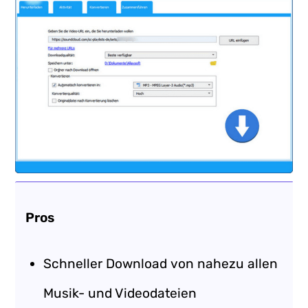
Pros
Schneller Download von nahezu allen
Musik- und Videodateien