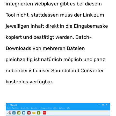
integrierten Webplayer gibt es bei diesem
Tool nicht, stattdessen muss der Link zum
jeweiligen Inhalt direkt in die Eingabemaske
kopiert und bestätigt werden. Batch-
Downloads von mehreren Dateien
gleichzeitig ist natürlich möglich und ganz
nebenbei ist dieser Soundcloud Converter
kostenlos verfügbar.