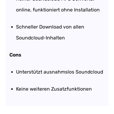
online, funktioniert ohne Installation
Schneller Download von allen
Soundcloud-Inhalten
Cons
Unterstützt ausnahmslos Soundcloud
Keine weiteren Zusatzfunktionen