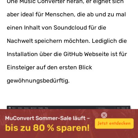
One Music Converter heran, er eignet sich
aber ideal für Menschen, die ab und zu mal
einen Inhalt von Soundcloud für die
Nachwelt speichern möchten. Lediglich die
Installation über die GitHub Webseite ist für
Einsteiger auf den ersten Blick
gewöhnungsbedürftig.