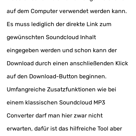
auf dem Computer verwendet werden kann.
Es muss lediglich der direkte Link zum
gewünschten Soundcloud Inhalt
eingegeben werden und schon kann der
Download durch einen anschließenden Klick
auf den Download-Button beginnen.
Umfangreiche Zusatzfunktionen wie bei
einem klassischen Soundcloud MP3
Converter darf man hier zwar nicht
erwarten, dafür ist das hilfreiche Tool aber