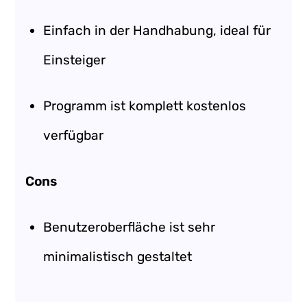
Einfach in der Handhabung, ideal für
Einsteiger
Programm ist komplett kostenlos
verfügbar
Cons
Benutzeroberfläche ist sehr
minimalistisch gestaltet