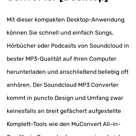
Mit dieser kompakten Desktop-Anwendung
können Sie schnell und einfach Songs,
Hörbücher oder Podcasts von Soundcloud in
bester MP3-Qualität auf Ihren Computer
herunterladen und anschließend beliebig oft
anhören. Der Soundcloud MP3 Converter
kommt in puncto Design und Umfang zwar
keinesfalls an breit gefächert aufgestellte
Komplett-Tools wie den MuConvert All-in-