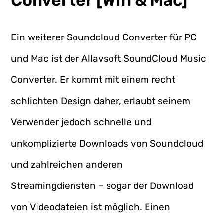
Converter [Win & Mac]
Ein weiterer Soundcloud Converter für PC
und Mac ist der Allavsoft SoundCloud Music
Converter. Er kommt mit einem recht
schlichten Design daher, erlaubt seinem
Verwender jedoch schnelle und
unkomplizierte Downloads von Soundcloud
und zahlreichen anderen
Streamingdiensten – sogar der Download
von Videodateien ist möglich. Einen