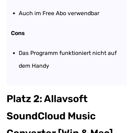
Auch im Free Abo verwendbar
Cons
Das Programm funktioniert nicht auf
dem Handy
Platz 2: Allavsoft
SoundCloud Music