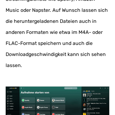
Music oder Napster. Auf Wunsch lassen sich
die heruntergeladenen Dateien auch in
anderen Formaten wie etwa im M4A- oder
FLAC-Format speichern und auch die
Downloadgeschwindigkeit kann sich sehen
lassen.