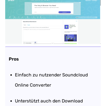
Pros
Einfach zu nutzender Soundcloud
Online Converter
Unterstützt auch den Download