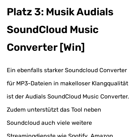
Platz 3: Musik Audials
SoundCloud Music
Converter [Win]
Ein ebenfalls starker Soundcloud Converter
für MP3-Dateien in makelloser Klangqualität
ist der Audials SoundCloud Music Converter.
Zudem unterstützt das Tool neben
Soundcloud auch viele weitere
Streamingdienste wie Spotify, Amazon