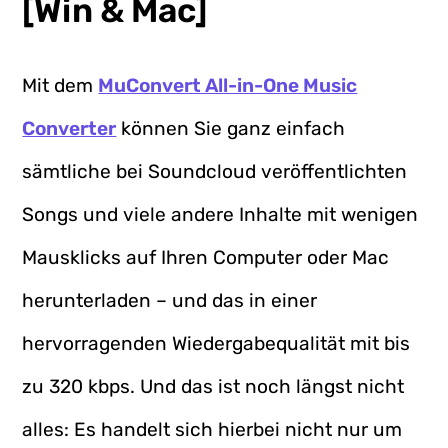
[Win & Mac]
Mit dem
MuConvert All-in-One Music
Converter
können Sie ganz einfach
sämtliche bei Soundcloud veröffentlichten
Songs und viele andere Inhalte mit wenigen
Mausklicks auf Ihren Computer oder Mac
herunterladen – und das in einer
hervorragenden Wiedergabequalität mit bis
zu 320 kbps. Und das ist noch längst nicht
alles: Es handelt sich hierbei nicht nur um