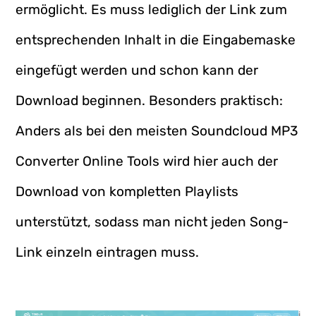
ermöglicht. Es muss lediglich der Link zum
entsprechenden Inhalt in die Eingabemaske
eingefügt werden und schon kann der
Download beginnen. Besonders praktisch:
Anders als bei den meisten Soundcloud MP3
Converter Online Tools wird hier auch der
Download von kompletten Playlists
unterstützt, sodass man nicht jeden Song-
Link einzeln eintragen muss.