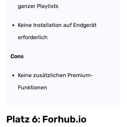
ganzer Playlists
Keine Installation auf Endgerät
erforderlich
Cons
Keine zusätzlichen Premium-
Funktionen
Platz 6: Forhub.io