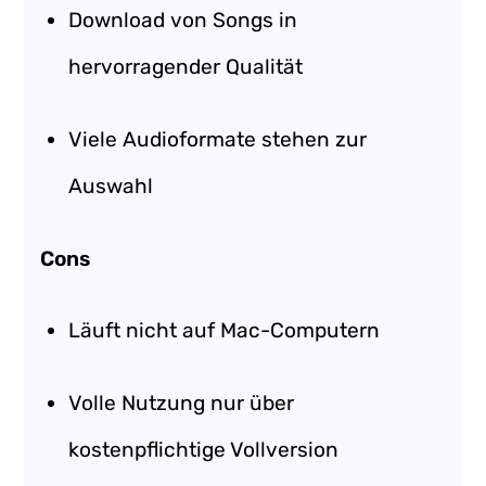
Download von Songs in
hervorragender Qualität
Viele Audioformate stehen zur
Auswahl
Cons
Läuft nicht auf Mac-Computern
Volle Nutzung nur über
kostenpflichtige Vollversion