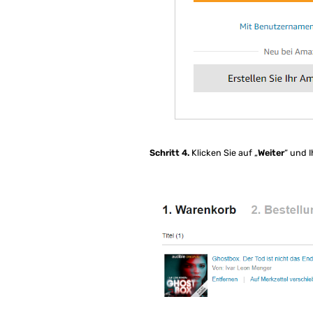
Schritt 4.
Klicken Sie auf „
Weiter
“ und 