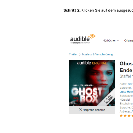
Schritt 2.
Klicken Sie auf dem ausgesu