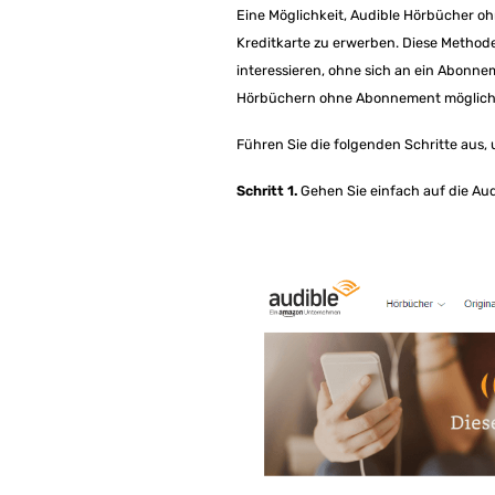
Eine Möglichkeit, Audible Hörbücher ohn
Kreditkarte zu erwerben. Diese Methode b
interessieren, ohne sich an ein Abonne
Hörbüchern ohne Abonnement möglicher
Führen Sie die folgenden Schritte aus,
Schritt 1.
Gehen Sie einfach auf die Au