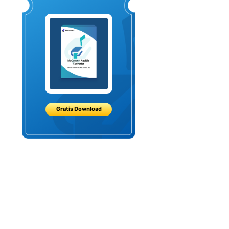
Gratis Download