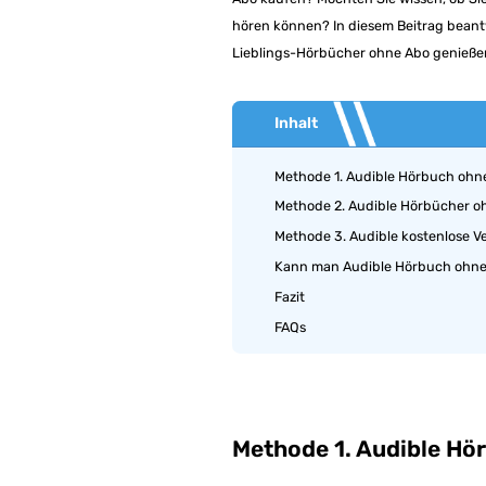
hören können? In diesem Beitrag beantw
Lieblings-Hörbücher ohne Abo genieße
Inhalt
Methode 1. Audible Hörbuch ohne
Methode 2. Audible Hörbücher o
Methode 3. Audible kostenlose V
Kann man Audible Hörbuch ohne
Fazit
FAQs
Methode 1. Audible Hö