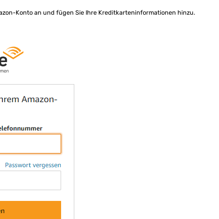
azon-Konto an und fügen Sie Ihre Kreditkarteninformationen hinzu.