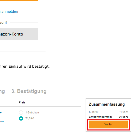
Ihren Einkauf wird bestätigt.