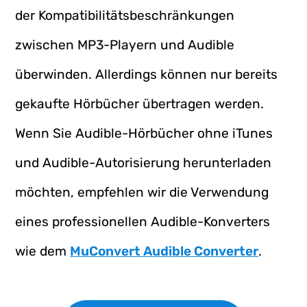
der Kompatibilitätsbeschränkungen
zwischen MP3-Playern und Audible
überwinden. Allerdings können nur bereits
gekaufte Hörbücher übertragen werden.
Wenn Sie Audible-Hörbücher ohne iTunes
und Audible-Autorisierung herunterladen
möchten, empfehlen wir die Verwendung
eines professionellen Audible-Konverters
wie dem
MuConvert Audible Converter
.