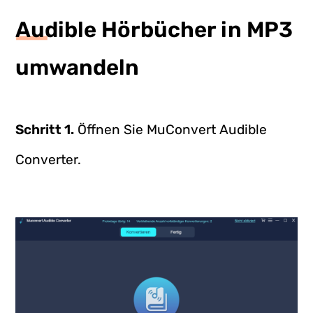
Audible Hörbücher in MP3
umwandeln
Schritt 1.
Öffnen Sie MuConvert Audible
Converter.