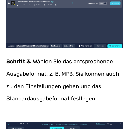
Schritt 3.
Wählen Sie das entsprechende
Ausgabeformat, z. B. MP3. Sie können auch
zu den Einstellungen gehen und das
Standardausgabeformat festlegen.