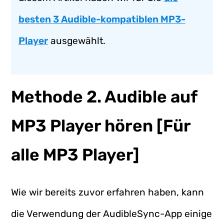
besten 3 Audible-kompatiblen MP3-
Player
ausgewählt.
Methode 2. Audible auf
MP3 Player hören [Für
alle MP3 Player]
Wie wir bereits zuvor erfahren haben, kann
die Verwendung der AudibleSync-App einige