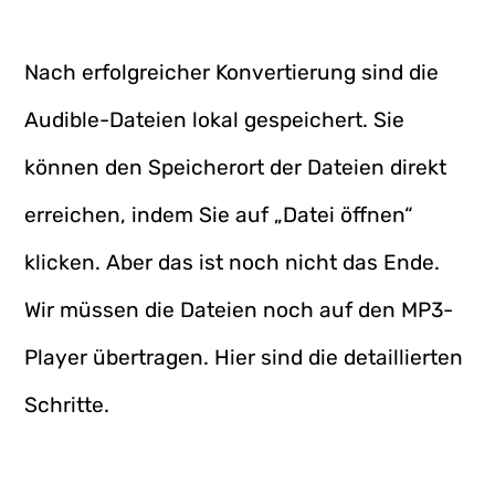
Nach erfolgreicher Konvertierung sind die
Audible-Dateien lokal gespeichert. Sie
können den Speicherort der Dateien direkt
erreichen, indem Sie auf „Datei öffnen“
klicken. Aber das ist noch nicht das Ende.
Wir müssen die Dateien noch auf den MP3-
Player übertragen. Hier sind die detaillierten
Schritte.