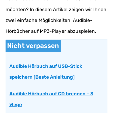
möchten? In diesem Artikel zeigen wir Ihnen
zwei einfache Möglichkeiten, Audible-
Hörbücher auf MP3-Player abzuspielen.
Nicht verpassen
Audible Hörbuch auf USB-Stick
speichern [Beste Anleitung]
Audible Hörbuch auf CD brennen – 3
Wege