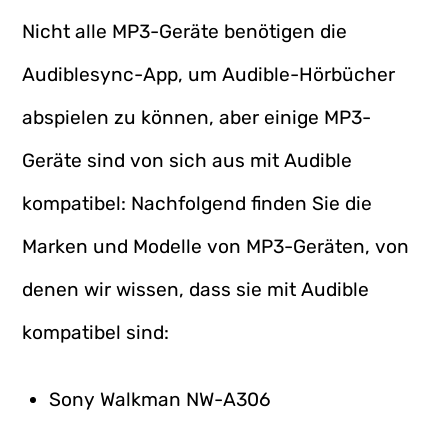
Nicht alle MP3-Geräte benötigen die
Audiblesync-App, um Audible-Hörbücher
abspielen zu können, aber einige MP3-
Geräte sind von sich aus mit Audible
kompatibel: Nachfolgend finden Sie die
Marken und Modelle von MP3-Geräten, von
denen wir wissen, dass sie mit Audible
kompatibel sind:
Sony Walkman NW-A306