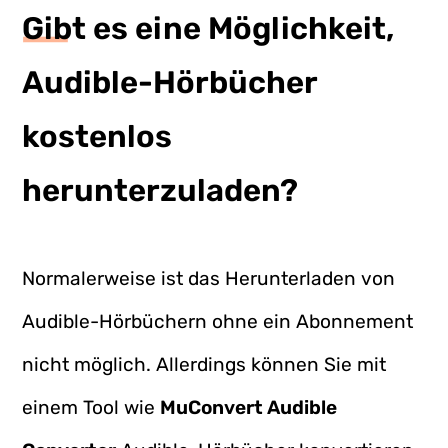
Gibt es eine Möglichkeit,
Audible-Hörbücher
kostenlos
herunterzuladen?
Normalerweise ist das Herunterladen von
Audible-Hörbüchern ohne ein Abonnement
nicht möglich. Allerdings können Sie mit
einem Tool wie
MuConvert Audible