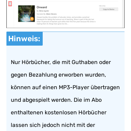
Hinweis:
Nur Hörbücher, die mit Guthaben oder
gegen Bezahlung erworben wurden,
können auf einen MP3-Player übertragen
und abgespielt werden. Die im Abo
enthaltenen kostenlosen Hörbücher
lassen sich jedoch nicht mit der