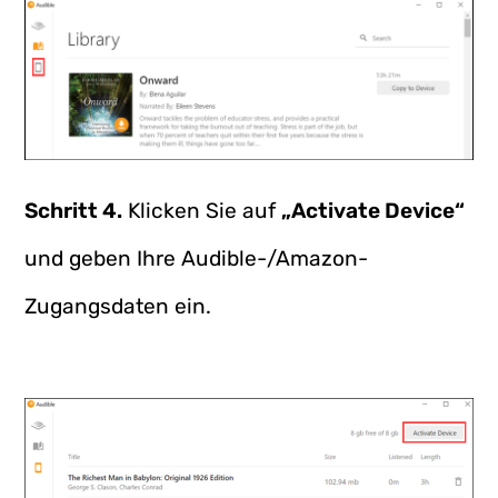
Schritt 4.
Klicken Sie auf
„Activate Device“
und geben Ihre Audible-/Amazon-
Zugangsdaten ein.