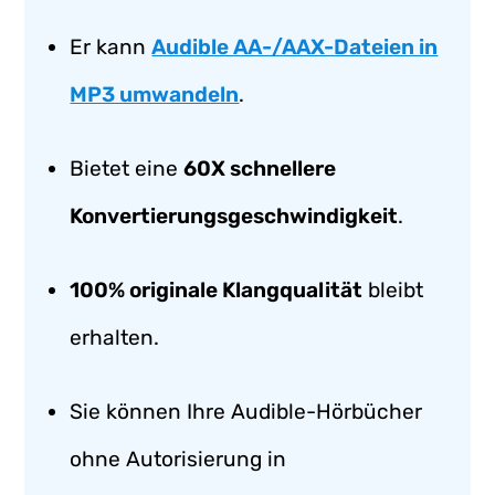
Er kann
Audible AA-/AAX-Dateien in
MP3 umwandeln
.
Bietet eine
60X schnellere
Konvertierungsgeschwindigkeit
.
100% originale Klangqualität
bleibt
erhalten.
Sie können Ihre Audible-Hörbücher
ohne Autorisierung in