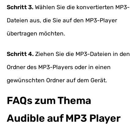
Schritt 3.
Wählen Sie die konvertierten MP3-
Dateien aus, die Sie auf den MP3-Player
übertragen möchten.
Schritt 4.
Ziehen Sie die MP3-Dateien in den
Ordner des MP3-Players oder in einen
gewünschten Ordner auf dem Gerät.
FAQs zum Thema
Audible auf MP3 Player