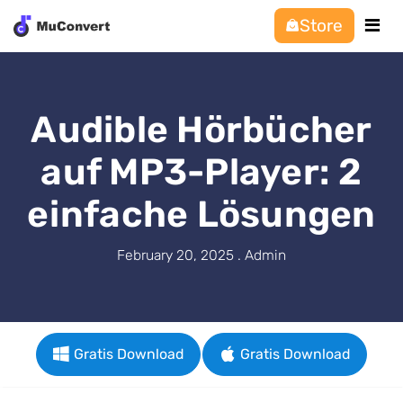
Store
Audible Hörbücher
auf MP3-Player: 2
einfache Lösungen
February 20, 2025 . Admin
Gratis Download
Gratis Download