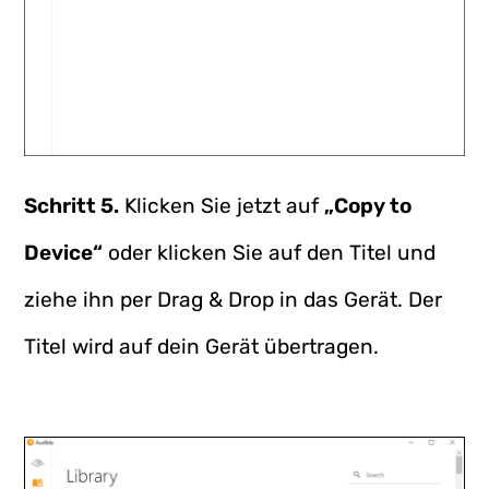
Schritt 5.
Klicken Sie jetzt auf
„Copy to
Device“
oder klicken Sie auf den Titel und
ziehe ihn per Drag & Drop in das Gerät. Der
Titel wird auf dein Gerät übertragen.