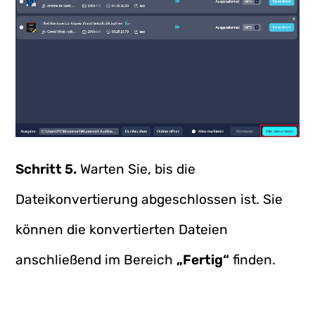
Schritt 5.
Warten Sie, bis die
Dateikonvertierung abgeschlossen ist. Sie
können die konvertierten Dateien
anschließend im Bereich
„Fertig“
finden.