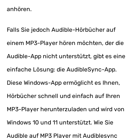
anhören.
Falls Sie jedoch Audible-Hörbücher auf
einem MP3-Player hören möchten, der die
Audible-App nicht unterstützt, gibt es eine
einfache Lösung: die AudibleSync-App.
Diese Windows-App ermöglicht es Ihnen,
Hörbücher schnell und einfach auf Ihren
MP3-Player herunterzuladen und wird von
Windows 10 und 11 unterstützt. Wie Sie
Audible auf MP3 Player mit Audiblesync