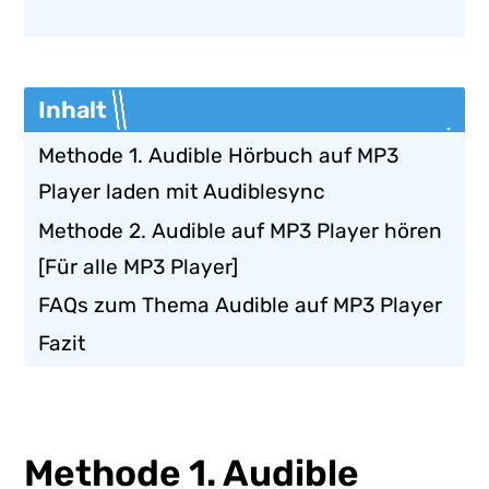
Inhalt
Methode 1. Audible Hörbuch auf MP3
Player laden mit Audiblesync
Methode 2. Audible auf MP3 Player hören
[Für alle MP3 Player]
FAQs zum Thema Audible auf MP3 Player
Fazit
Methode 1. Audible