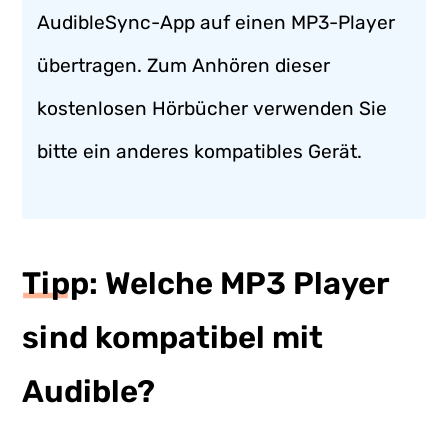
AudibleSync-App auf einen MP3-Player
übertragen. Zum Anhören dieser
kostenlosen Hörbücher verwenden Sie
bitte ein anderes kompatibles Gerät.
Tipp: Welche MP3 Player
sind kompatibel mit
Audible?