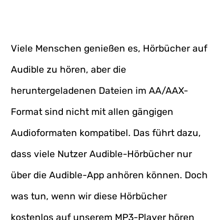
Viele Menschen genießen es, Hörbücher auf
Audible zu hören, aber die
heruntergeladenen Dateien im AA/AAX-
Format sind nicht mit allen gängigen
Audioformaten kompatibel. Das führt dazu,
dass viele Nutzer Audible-Hörbücher nur
über die Audible-App anhören können. Doch
was tun, wenn wir diese Hörbücher
kostenlos auf unserem MP3-Player hören