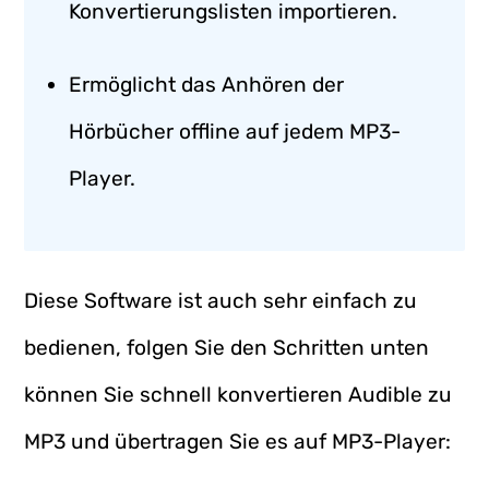
Konvertierungslisten importieren.
Ermöglicht das Anhören der
Hörbücher offline auf jedem MP3-
Player.
Diese Software ist auch sehr einfach zu
bedienen, folgen Sie den Schritten unten
können Sie schnell konvertieren Audible zu
MP3 und übertragen Sie es auf MP3-Player: