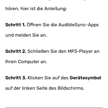
hören, hier ist die Anleitung:
Schritt 1.
Öffnen Sie die AudibleSync-Apps
und melden Sie an.
Schritt 2.
Schließen Sie den MP3-Player an
Ihren Computer an.
Schritt 3.
Klicken Sie auf das
Gerätesymbol
auf der linken Seite des Bildschirms.