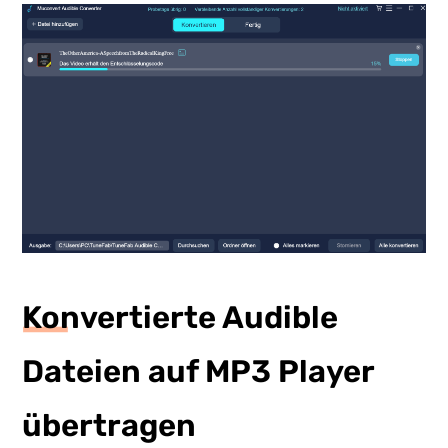
Konvertierte Audible
Dateien auf MP3 Player
übertragen