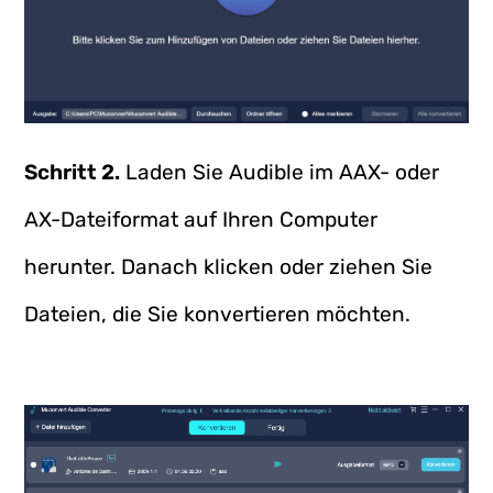
Schritt 2.
Laden Sie Audible im AAX- oder
AX-Dateiformat auf Ihren Computer
herunter. Danach klicken oder ziehen Sie
Dateien, die Sie konvertieren möchten.