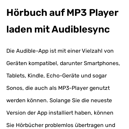
Hörbuch auf MP3 Player
laden mit Audiblesync
Die Audible-App ist mit einer Vielzahl von
Geräten kompatibel, darunter Smartphones,
Tablets, Kindle, Echo-Geräte und sogar
Sonos, die auch als MP3-Player genutzt
werden können. Solange Sie die neueste
Version der App installiert haben, können
Sie Hörbücher problemlos übertragen und