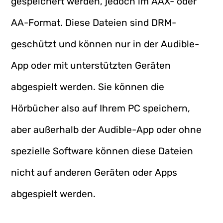
gespeichert werden, jedoch im AAX- oder
AA-Format. Diese Dateien sind DRM-
geschützt und können nur in der Audible-
App oder mit unterstützten Geräten
abgespielt werden. Sie können die
Hörbücher also auf Ihrem PC speichern,
aber außerhalb der Audible-App oder ohne
spezielle Software können diese Dateien
nicht auf anderen Geräten oder Apps
abgespielt werden.