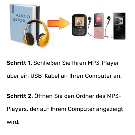
Schritt 1.
Schließen Sie Ihren MP3-Player
über ein USB-Kabel an Ihren Computer an.
Schritt 2.
Öffnen Sie den Ordner des MP3-
Players, der auf Ihrem Computer angezeigt
wird.