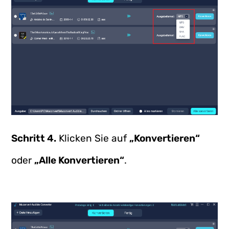
Schritt 4.
Klicken Sie auf
„Konvertieren“
oder
„Alle Konvertieren“
.