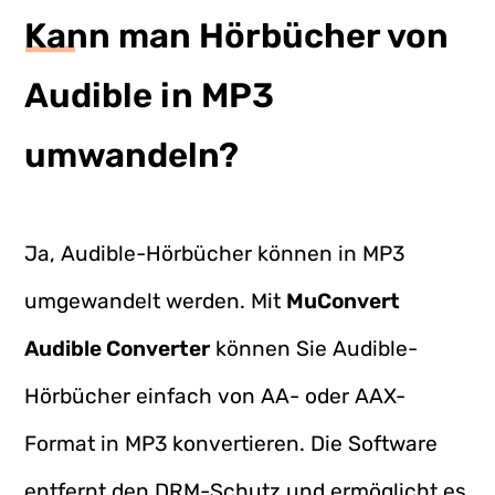
Kann man Hörbücher von
Audible in MP3
umwandeln?
Ja, Audible-Hörbücher können in MP3
umgewandelt werden. Mit
MuConvert
Audible Converter
können Sie Audible-
Hörbücher einfach von AA- oder AAX-
Format in MP3 konvertieren. Die Software
entfernt den DRM-Schutz und ermöglicht es