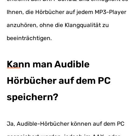
Ihnen, die Hörbücher auf jedem MP3-Player
anzuhören, ohne die Klangqualität zu
beeinträchtigen.
Kann man Audible
Hörbücher auf dem PC
speichern?
Ja, Audible-Hörbücher können auf dem PC