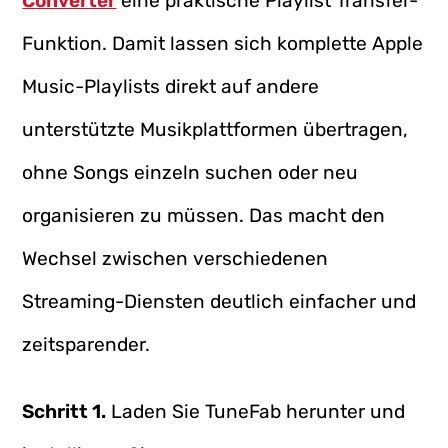
Converter
eine praktische Playlist Transfer-
Funktion. Damit lassen sich komplette Apple
Music-Playlists direkt auf andere
unterstützte Musikplattformen übertragen,
ohne Songs einzeln suchen oder neu
organisieren zu müssen. Das macht den
Wechsel zwischen verschiedenen
Streaming-Diensten deutlich einfacher und
zeitsparender.
Schritt 1.
Laden Sie TuneFab herunter und