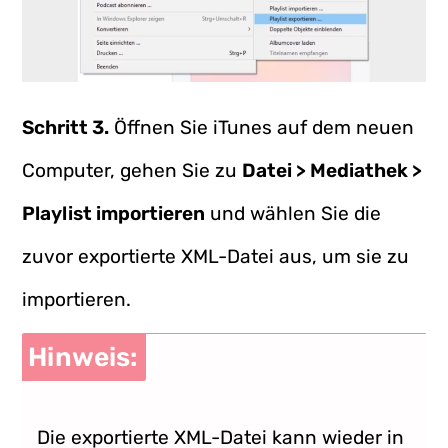
Schritt 3.
Öffnen Sie iTunes auf dem neuen
Computer, gehen Sie zu
Datei > Mediathek >
Playlist importieren
und wählen Sie die
zuvor exportierte XML-Datei aus, um sie zu
importieren.
Hinweis:
Die exportierte XML-Datei kann wieder in