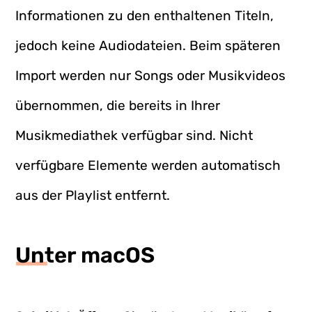
Informationen zu den enthaltenen Titeln,
jedoch keine Audiodateien. Beim späteren
Import werden nur Songs oder Musikvideos
übernommen, die bereits in Ihrer
Musikmediathek verfügbar sind. Nicht
verfügbare Elemente werden automatisch
aus der Playlist entfernt.
Unter macOS