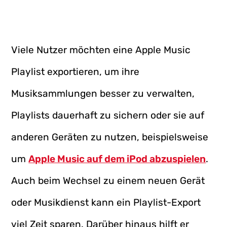
Viele Nutzer möchten eine Apple Music
Playlist exportieren, um ihre
Musiksammlungen besser zu verwalten,
Playlists dauerhaft zu sichern oder sie auf
anderen Geräten zu nutzen, beispielsweise
um
Apple Music auf dem iPod abzuspielen
.
Auch beim Wechsel zu einem neuen Gerät
oder Musikdienst kann ein Playlist-Export
viel Zeit sparen. Darüber hinaus hilft er