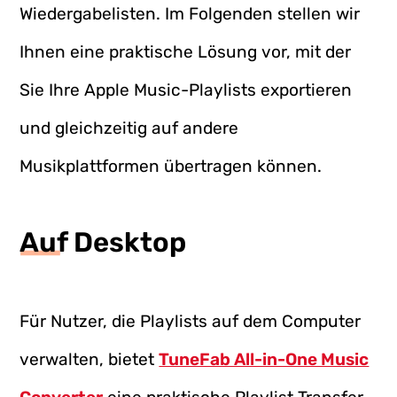
Wiedergabelisten. Im Folgenden stellen wir
Ihnen eine praktische Lösung vor, mit der
Sie Ihre Apple Music-Playlists exportieren
und gleichzeitig auf andere
Musikplattformen übertragen können.
Auf Desktop
Für Nutzer, die Playlists auf dem Computer
verwalten, bietet
TuneFab All-in-One Music