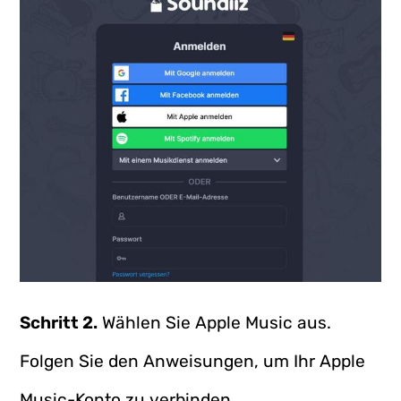
Schritt 2.
Wählen Sie Apple Music aus.
Folgen Sie den Anweisungen, um Ihr Apple
Music-Konto zu verbinden.