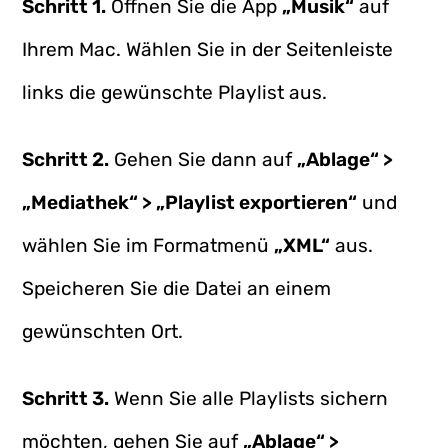
Schritt 1.
Öffnen Sie die App
„Musik“
auf
Ihrem Mac. Wählen Sie in der Seitenleiste
links die gewünschte Playlist aus.
Schritt 2.
Gehen Sie dann auf
„Ablage“ >
„Mediathek“ > „Playlist exportieren“
und
wählen Sie im Formatmenü
„XML“
aus.
Speicheren Sie die Datei an einem
gewünschten Ort.
Schritt 3.
Wenn Sie alle Playlists sichern
möchten, gehen Sie auf
„Ablage“ >