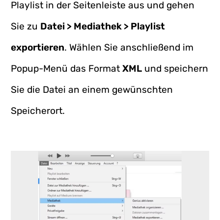
Playlist in der Seitenleiste aus und gehen
Sie zu
Datei > Mediathek > Playlist
exportieren
. Wählen Sie anschließend im
Popup-Menü das Format
XML
und speichern
Sie die Datei an einem gewünschten
Speicherort.