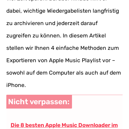
dabei, wichtige Wiedergabelisten langfristig
zu archivieren und jederzeit darauf
zugreifen zu können. In diesem Artikel
stellen wir Ihnen 4 einfache Methoden zum
Exportieren von Apple Music Playlist vor –
sowohl auf dem Computer als auch auf dem
iPhone.
Nicht verpassen:
Die 8 besten Apple Music Downloader im