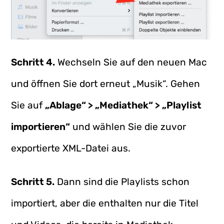
Schritt 4.
Wechseln Sie auf den neuen Mac
und öffnen Sie dort erneut „Musik“. Gehen
Sie auf
„Ablage“ > „Mediathek“ > „Playlist
importieren“
und wählen Sie die zuvor
exportierte XML-Datei aus.
Schritt 5.
Dann sind die Playlists schon
importiert, aber die enthalten nur die Titel