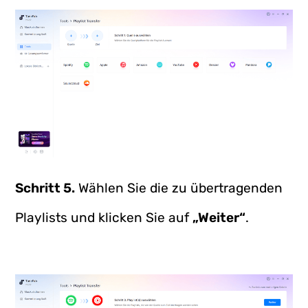
Schritt 5.
Wählen Sie die zu übertragenden
Playlists und klicken Sie auf
„Weiter“
.