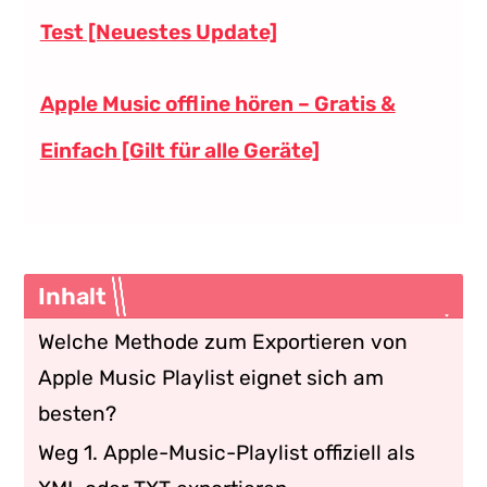
Test [Neuestes Update]
Apple Music offline hören – Gratis &
Einfach [Gilt für alle Geräte]
Inhalt
Welche Methode zum Exportieren von
Apple Music Playlist eignet sich am
besten?
Weg 1. Apple-Music-Playlist offiziell als