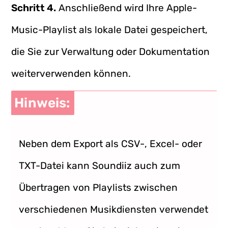
Schritt 4.
Anschließend wird Ihre Apple-
Music-Playlist als lokale Datei gespeichert,
die Sie zur Verwaltung oder Dokumentation
weiterverwenden können.
Hinweis:
Neben dem Export als CSV-, Excel- oder
TXT-Datei kann Soundiiz auch zum
Übertragen von Playlists zwischen
verschiedenen Musikdiensten verwendet