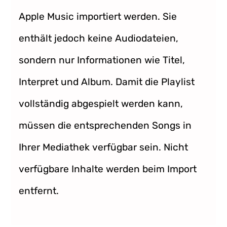
Apple Music importiert werden. Sie
enthält jedoch keine Audiodateien,
sondern nur Informationen wie Titel,
Interpret und Album. Damit die Playlist
vollständig abgespielt werden kann,
müssen die entsprechenden Songs in
Ihrer Mediathek verfügbar sein. Nicht
verfügbare Inhalte werden beim Import
entfernt.