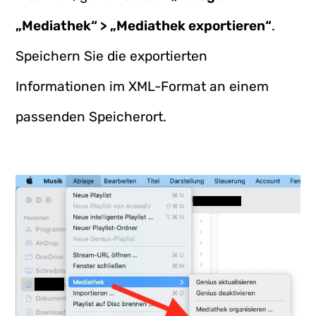
„Mediathek“ > „Mediathek exportieren“
.
Speichern Sie die exportierten
Informationen im XML-Format an einem
passenden Speicherort.