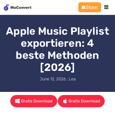
Store
Apple Music Playlist
exportieren: 4
beste Methoden
[2026]
June 12, 2026 . Lea
Gratis Download
Gratis Download