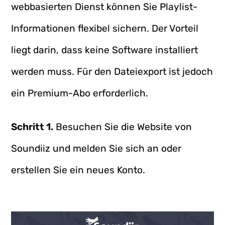
webbasierten Dienst können Sie Playlist-
Informationen flexibel sichern. Der Vorteil
liegt darin, dass keine Software installiert
werden muss. Für den Dateiexport ist jedoch
ein Premium-Abo erforderlich.
Schritt 1.
Besuchen Sie die Website von
Soundiiz und melden Sie sich an oder
erstellen Sie ein neues Konto.