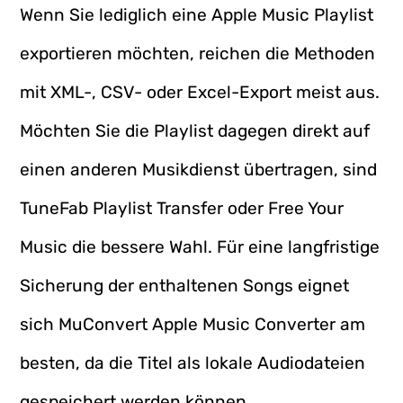
Wenn Sie lediglich eine Apple Music Playlist
exportieren möchten, reichen die Methoden
mit XML-, CSV- oder Excel-Export meist aus.
Möchten Sie die Playlist dagegen direkt auf
einen anderen Musikdienst übertragen, sind
TuneFab Playlist Transfer oder Free Your
Music die bessere Wahl. Für eine langfristige
Sicherung der enthaltenen Songs eignet
sich MuConvert Apple Music Converter am
besten, da die Titel als lokale Audiodateien
gespeichert werden können.