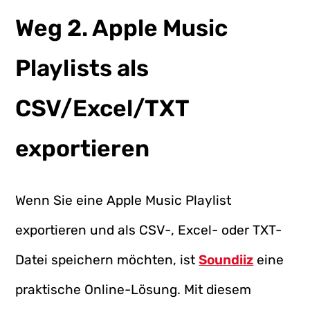
Weg 2. Apple Music
Playlists als
CSV/Excel/TXT
exportieren
Wenn Sie eine Apple Music Playlist
exportieren und als CSV-, Excel- oder TXT-
Datei speichern möchten, ist
Soundiiz
eine
praktische Online-Lösung. Mit diesem