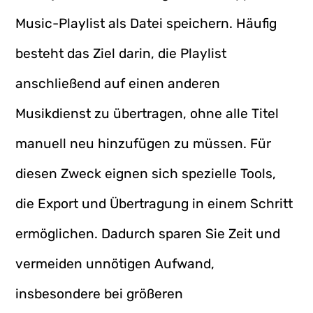
Music-Playlist als Datei speichern. Häufig
besteht das Ziel darin, die Playlist
anschließend auf einen anderen
Musikdienst zu übertragen, ohne alle Titel
manuell neu hinzufügen zu müssen. Für
diesen Zweck eignen sich spezielle Tools,
die Export und Übertragung in einem Schritt
ermöglichen. Dadurch sparen Sie Zeit und
vermeiden unnötigen Aufwand,
insbesondere bei größeren