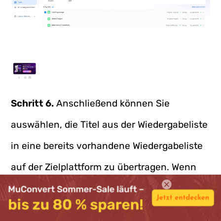
Schritt 6.
​Anschließend können Sie
auswählen, die Titel aus der Wiedergabeliste
in eine bereits vorhandene Wiedergabeliste
auf der Zielplattform zu übertragen. Wenn
Sie stattdessen eine neue Wiedergabeliste
erstellen möchten, klicken Sie einfach direkt