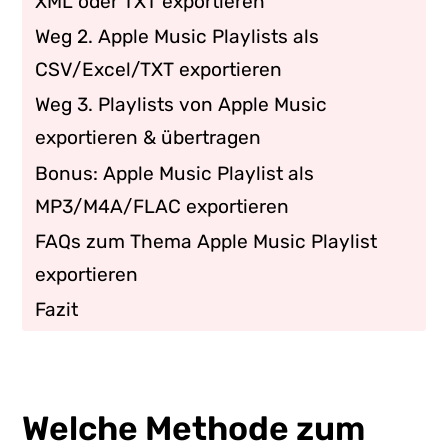
XML oder TXT exportieren
Weg 2. Apple Music Playlists als
CSV/Excel/TXT exportieren
Weg 3. Playlists von Apple Music
exportieren & übertragen
Bonus: Apple Music Playlist als
MP3/M4A/FLAC exportieren
FAQs zum Thema Apple Music Playlist
exportieren
Fazit
Welche Methode zum