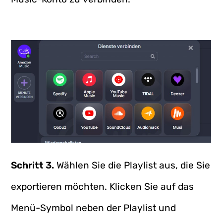
Schritt 3.
Wählen Sie die Playlist aus, die Sie
exportieren möchten. Klicken Sie auf das
Menü-Symbol neben der Playlist und