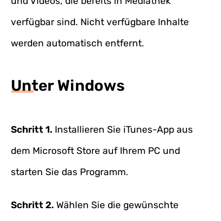
und Videos, die bereits in Mediathek
verfügbar sind. Nicht verfügbare Inhalte
werden automatisch entfernt.
Unter Windows
Schritt 1.
Installieren Sie iTunes-App aus
dem Microsoft Store auf Ihrem PC und
starten Sie das Programm.
Schritt 2.
Wählen Sie die gewünschte