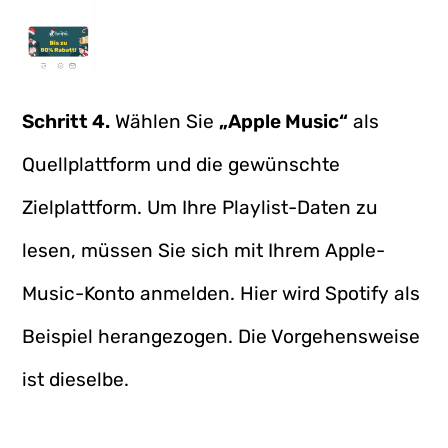
Schritt 4.
Wählen Sie
„Apple Music“
als
Quellplattform und die gewünschte
Zielplattform. Um Ihre Playlist-Daten zu
lesen, müssen Sie sich mit Ihrem Apple-
Music-Konto anmelden. Hier wird Spotify als
Beispiel herangezogen. Die Vorgehensweise
ist dieselbe.