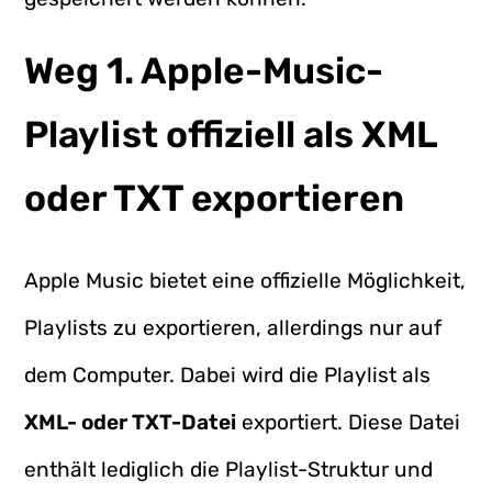
Weg 1. Apple-Music-
Playlist offiziell als XML
oder TXT exportieren
Apple Music bietet eine offizielle Möglichkeit,
Playlists zu exportieren, allerdings nur auf
dem Computer. Dabei wird die Playlist als
XML- oder TXT-Datei
exportiert. Diese Datei
enthält lediglich die Playlist-Struktur und