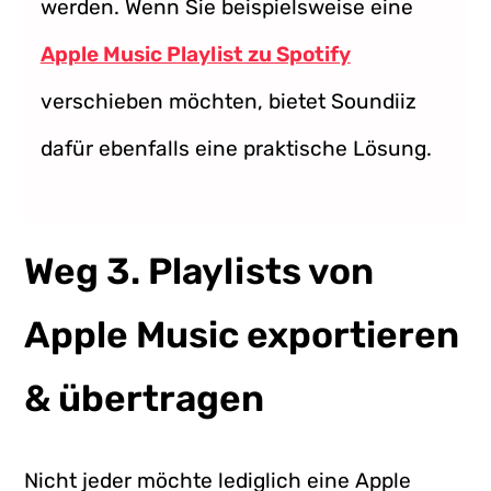
werden. Wenn Sie beispielsweise eine
Apple Music Playlist zu Spotify
verschieben möchten, bietet Soundiiz
dafür ebenfalls eine praktische Lösung.
Weg 3. Playlists von
Apple Music exportieren
& übertragen
Nicht jeder möchte lediglich eine Apple