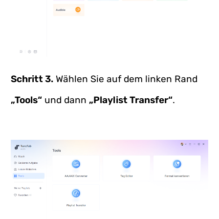
Schritt 3.
Wählen Sie auf dem linken Rand
„Tools“
und dann
„Playlist Transfer“
.