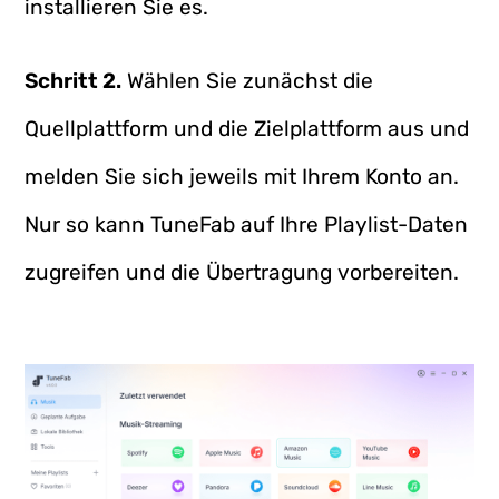
installieren Sie es.
Schritt 2.
Wählen Sie zunächst die
Quellplattform und die Zielplattform aus und
melden Sie sich jeweils mit Ihrem Konto an.
Nur so kann TuneFab auf Ihre Playlist-Daten
zugreifen und die Übertragung vorbereiten.