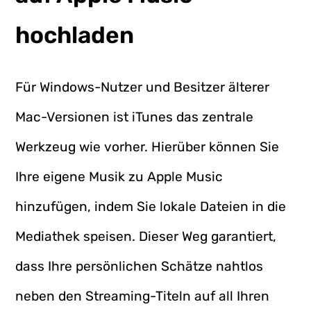
hochladen
Für Windows-Nutzer und Besitzer älterer
Mac-Versionen ist iTunes das zentrale
Werkzeug wie vorher. Hierüber können Sie
Ihre eigene Musik zu Apple Music
hinzufügen, indem Sie lokale Dateien in die
Mediathek speisen. Dieser Weg garantiert,
dass Ihre persönlichen Schätze nahtlos
neben den Streaming-Titeln auf all Ihren