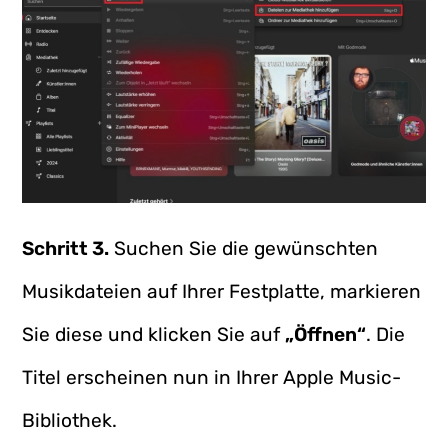
Schritt 3.
Suchen Sie die gewünschten
Musikdateien auf Ihrer Festplatte, markieren
Sie diese und klicken Sie auf
„Öffnen“
. Die
Titel erscheinen nun in Ihrer Apple Music-
Bibliothek.