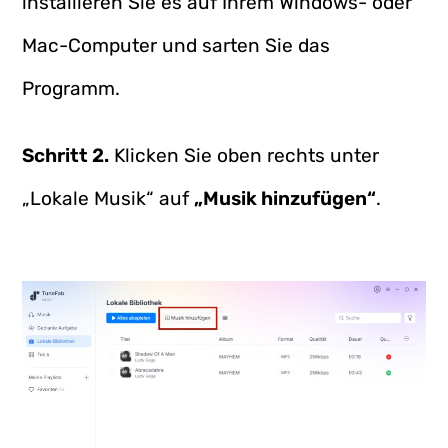
installieren Sie es auf Ihrem Windows- oder
Mac-Computer und sarten Sie das
Programm.
Schritt 2.
Klicken Sie oben rechts unter
„Lokale Musik“ auf
„Musik hinzufügen“
.