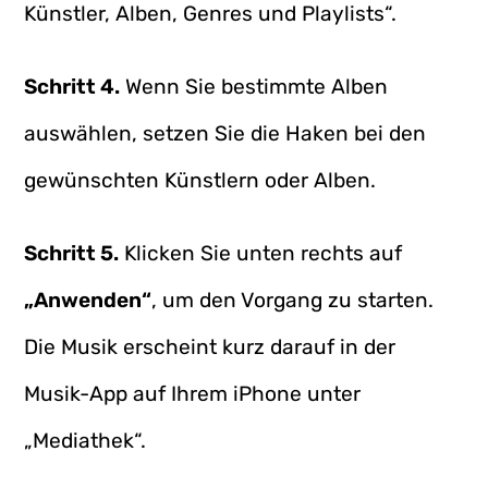
Künstler, Alben, Genres und Playlists“.
Schritt 4.
Wenn Sie bestimmte Alben
auswählen, setzen Sie die Haken bei den
gewünschten Künstlern oder Alben.
Schritt 5.
Klicken Sie unten rechts auf
„Anwenden“
, um den Vorgang zu starten.
Die Musik erscheint kurz darauf in der
Musik-App auf Ihrem iPhone unter
„Mediathek“.