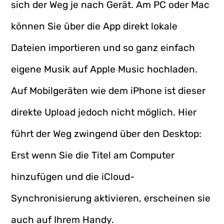
sich der Weg je nach Gerät. Am PC oder Mac
können Sie über die App direkt lokale
Dateien importieren und so ganz einfach
eigene Musik auf Apple Music hochladen.
Auf Mobilgeräten wie dem iPhone ist dieser
direkte Upload jedoch nicht möglich. Hier
führt der Weg zwingend über den Desktop:
Erst wenn Sie die Titel am Computer
hinzufügen und die iCloud-
Synchronisierung aktivieren, erscheinen sie
auch auf Ihrem Handy.