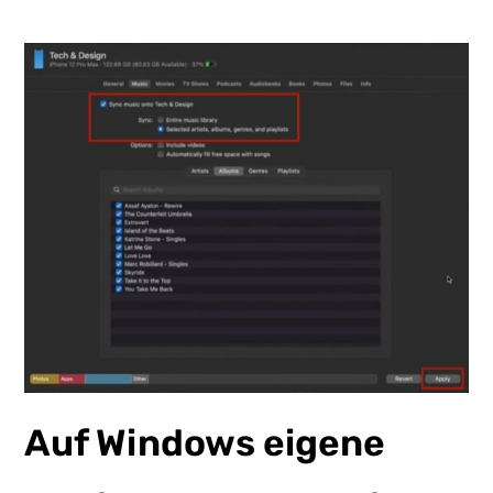
Auf Windows eigene