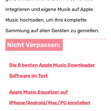
integrieren und eigene Musik auf Apple
Music hochladen, um Ihre komplette
Sammlung auf allen Geräten zu genießen.
Nicht Verpassen:
Die 8 besten Apple Music Downloader
Software im Test
Apple Music Equalizer auf
iPhone/Android/Mac/PC einstellen