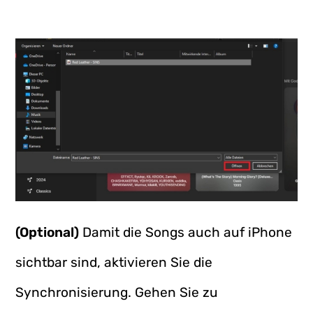
(Optional)
Damit die Songs auch auf iPhone
sichtbar sind, aktivieren Sie die
Synchronisierung. Gehen Sie zu