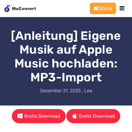
Store
[Anleitung] Eigene
Musik auf Apple
Music hochladen:
MP3-Import
December 21, 2025 . Lea
Gratis Download
Gratis Download