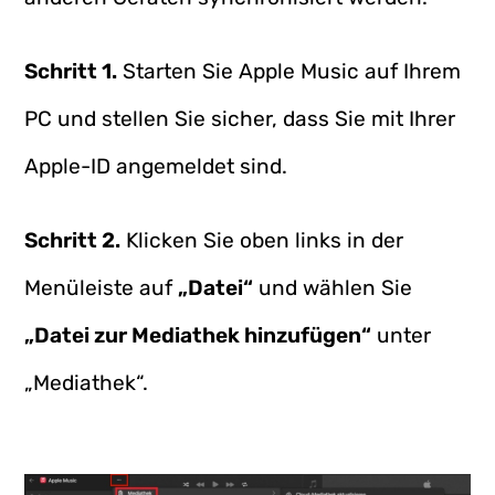
Schritt 1.
Starten Sie Apple Music auf Ihrem
PC und stellen Sie sicher, dass Sie mit Ihrer
Apple-ID angemeldet sind.
Schritt 2.
Klicken Sie oben links in der
Menüleiste auf
„Datei“
und wählen Sie
„Datei zur Mediathek hinzufügen“
unter
„Mediathek“.