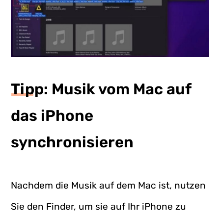
Tipp: Musik vom Mac auf
das iPhone
synchronisieren
Nachdem die Musik auf dem Mac ist, nutzen
Sie den Finder, um sie auf Ihr iPhone zu