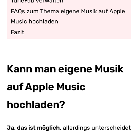
TuneFab verwalten
FAQs zum Thema eigene Musik auf Apple
Music hochladen
Fazit
Kann man eigene Musik
auf Apple Music
hochladen?
Ja, das ist möglich,
allerdings unterscheidet