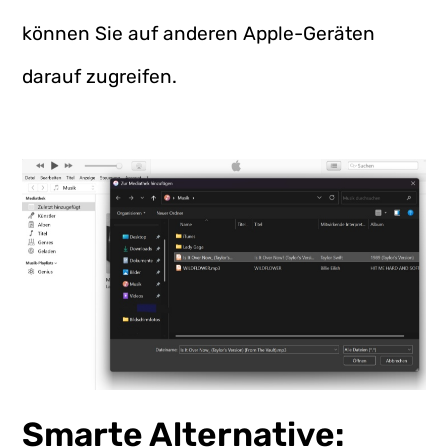
können Sie auf anderen Apple-Geräten
darauf zugreifen.
Smarte Alternative: