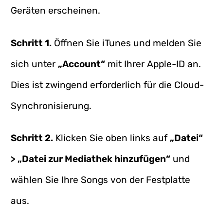
Geräten erscheinen.
Schritt 1.
Öffnen Sie iTunes und melden Sie
sich unter
„Account“
mit Ihrer Apple-ID an.
Dies ist zwingend erforderlich für die Cloud-
Synchronisierung.
Schritt 2.
Klicken Sie oben links auf
„Datei“
> „Datei zur Mediathek hinzufügen“
und
wählen Sie Ihre Songs von der Festplatte
aus.