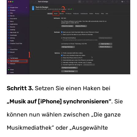
Schritt 3.
Setzen Sie einen Haken bei
„Musik auf [iPhone] synchronisieren“
. Sie
können nun wählen zwischen „Die ganze
Musikmediathek“ oder „Ausgewählte