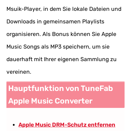
Msuik-Player, in dem Sie lokale Dateien und
Downloads in gemeinsamen Playlists
organisieren. Als Bonus können Sie Apple
Music Songs als MP3 speichern, um sie
dauerhaft mit Ihrer eigenen Sammlung zu
vereinen.
Hauptfunktion von TuneFab
Apple Music Converter
Apple Music DRM-Schutz entfernen