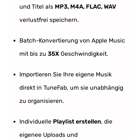
und Titel als
MP3, M4A, FLAC, WAV
verlustfrei speichern.
Batch-Konvertierung von Apple Music
mit bis zu
35X
Geschwindigkeit.
Importieren Sie Ihre eigene Musik
direkt in TuneFab, um sie unabhängig
zu organisieren.
Individuelle
Playlist erstellen
, die
eigenee Uploads und