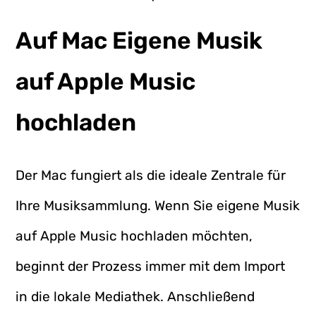
Auf Mac Eigene Musik
auf Apple Music
hochladen
Der Mac fungiert als die ideale Zentrale für
Ihre Musiksammlung. Wenn Sie eigene Musik
auf Apple Music hochladen möchten,
beginnt der Prozess immer mit dem Import
in die lokale Mediathek. Anschließend