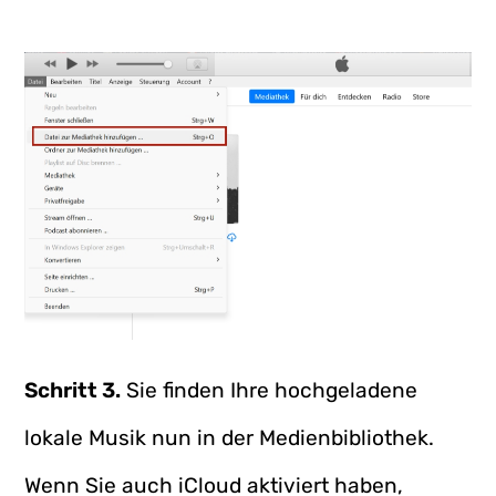
Schritt 3.
Sie finden Ihre hochgeladene
lokale Musik nun in der Medienbibliothek.
Wenn Sie auch iCloud aktiviert haben,