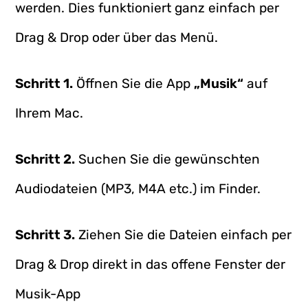
werden. Dies funktioniert ganz einfach per
Drag & Drop oder über das Menü.
Schritt 1.
Öffnen Sie die App
„Musik“
auf
Ihrem Mac.
Schritt 2.
Suchen Sie die gewünschten
Audiodateien (MP3, M4A etc.) im Finder.
Schritt 3.
Ziehen Sie die Dateien einfach per
Drag & Drop direkt in das offene Fenster der
Musik-App