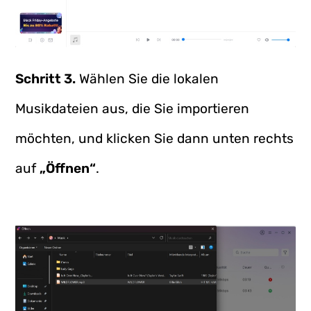
Schritt 3.
Wählen Sie die lokalen
Musikdateien aus, die Sie importieren
möchten, und klicken Sie dann unten rechts
auf
„Öffnen“
.