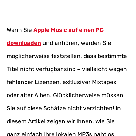
Wenn Sie
Apple Music auf einen PC
downloaden
und anhören, werden Sie
möglicherweise feststellen, dass bestimmte
Titel nicht verfügbar sind – vielleicht wegen
fehlender Lizenzen, exklusiver Mixtapes
oder alter Alben. Glücklicherweise müssen
Sie auf diese Schätze nicht verzichten! In
diesem Artikel zeigen wir Ihnen, wie Sie
ganz einfach Ihre lokalen MP3s nahtlos