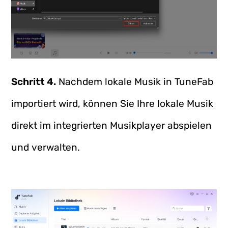
Schritt 4.
Nachdem lokale Musik in TuneFab
importiert wird, können Sie Ihre lokale Musik
direkt im integrierten Musikplayer abspielen
und verwalten.