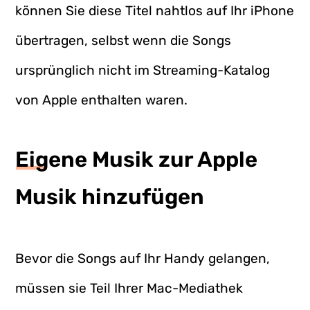
können Sie diese Titel nahtlos auf Ihr iPhone
übertragen, selbst wenn die Songs
ursprünglich nicht im Streaming-Katalog
von Apple enthalten waren.
Eigene Musik zur Apple
Musik hinzufügen
Bevor die Songs auf Ihr Handy gelangen,
müssen sie Teil Ihrer Mac-Mediathek