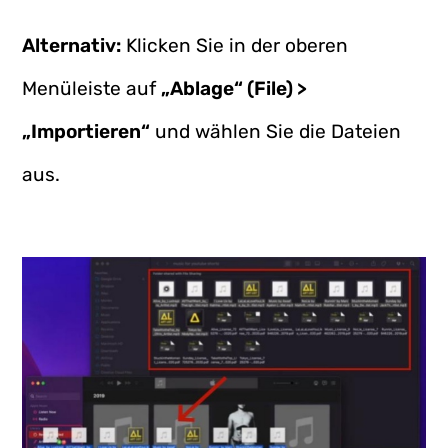
Alternativ:
Klicken Sie in der oberen
Menüleiste auf
„Ablage“ (File) >
„Importieren“
und wählen Sie die Dateien
aus.