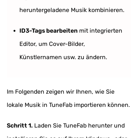
heruntergeladene Musik kombinieren.
ID3-Tags bearbeiten
mit integrierten
Editor, um Cover-Bilder,
Künstlernamen usw. zu ändern.
Im Folgenden zeigen wir Ihnen, wie Sie
lokale Musik in TuneFab importieren können.
Schritt 1.
Laden Sie TuneFab herunter und