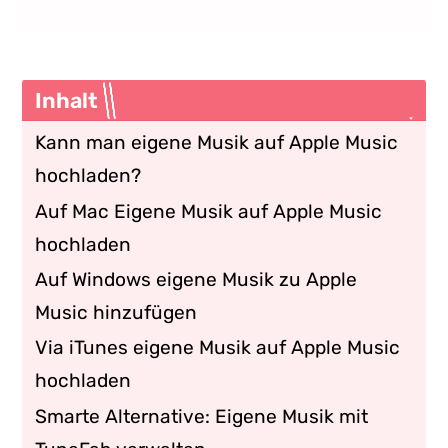
Inhalt
Kann man eigene Musik auf Apple Music
hochladen?
Auf Mac Eigene Musik auf Apple Music
hochladen
Auf Windows eigene Musik zu Apple
Music hinzufügen
Via iTunes eigene Musik auf Apple Music
hochladen
Smarte Alternative: Eigene Musik mit