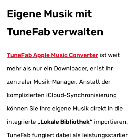
Eigene Musik mit
TuneFab verwalten
TuneFab Apple Music Converter
ist weit
mehr als nur ein Downloader, er ist Ihr
zentraler Musik-Manager. Anstatt der
komplizierten iCloud-Synchronisierung
können Sie Ihre eigene Musik direkt in die
integrierte
„Lokale Bibliothek“
importieren.
TuneFab fungiert dabei als leistungsstarker