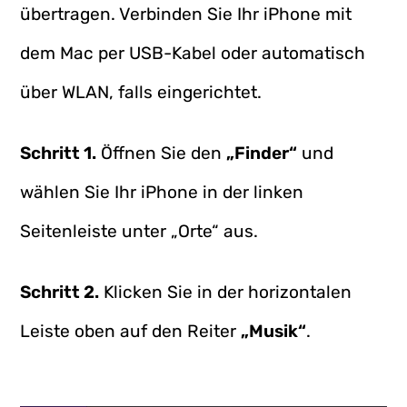
übertragen. Verbinden Sie Ihr iPhone mit
dem Mac per USB-Kabel oder automatisch
über WLAN, falls eingerichtet.
Schritt 1.
Öffnen Sie den
„Finder“
und
wählen Sie Ihr iPhone in der linken
Seitenleiste unter „Orte“ aus.
Schritt 2.
Klicken Sie in der horizontalen
Leiste oben auf den Reiter
„Musik“
.