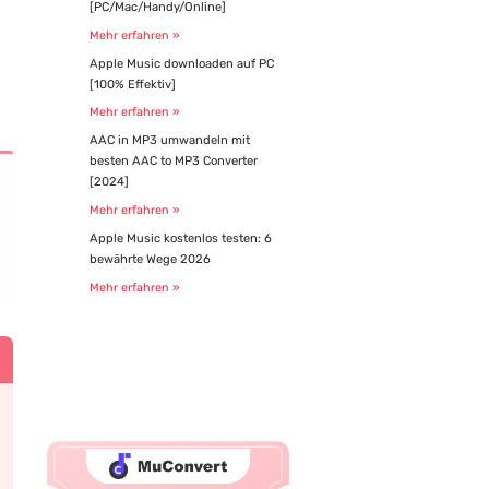
[PC/Mac/Handy/Online]
Mehr erfahren »
Apple Music downloaden auf PC
[100% Effektiv]
Mehr erfahren »
AAC in MP3 umwandeln mit
besten AAC to MP3 Converter
[2024]
Mehr erfahren »
Apple Music kostenlos testen: 6
bewährte Wege 2026
Mehr erfahren »