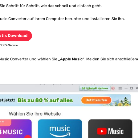
e Schritt für Schritt, wie das schnell und einfach geht.
ic Converter auf Ihrem Computer herunter und installieren Sie ihn.
atis Download
100% Secure
Music Converter und wählen Sie
„Apple Music“
. Melden Sie sich anschließen