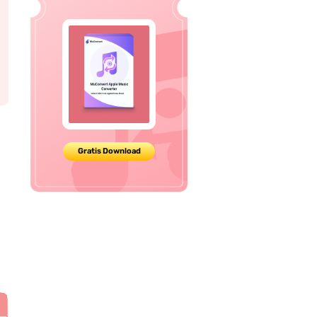
Gratis Download