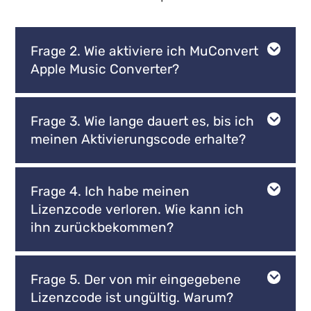
Frage 2. Wie aktiviere ich MuConvert
Apple Music Converter?
Frage 3. Wie lange dauert es, bis ich
meinen Aktivierungscode erhalte?
Frage 4. Ich habe meinen
Lizenzcode verloren. Wie kann ich
ihn zurückbekommen?
Frage 5. Der von mir eingegebene
Lizenzcode ist ungültig. Warum?