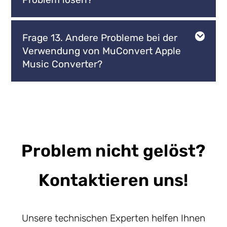
Frage 13. Andere Probleme bei der
Verwendung von MuConvert Apple
Music Converter?
Problem nicht gelöst?
Kontaktieren uns!
Unsere technischen Experten helfen Ihnen