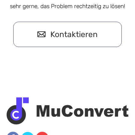
sehr gerne, das Problem rechtzeitig zu lösen!
Kontaktieren