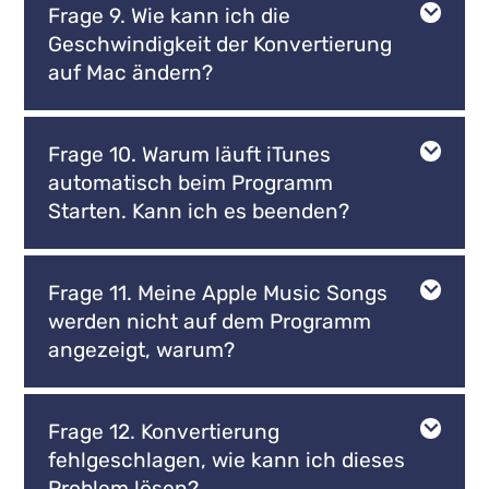
Frage 9. Wie kann ich die
Geschwindigkeit der Konvertierung
auf Mac ändern?
Frage 10. Warum läuft iTunes
automatisch beim Programm
Starten. Kann ich es beenden?
Frage 11. Meine Apple Music Songs
werden nicht auf dem Programm
angezeigt, warum?
Frage 12. Konvertierung
fehlgeschlagen, wie kann ich dieses
Problem lösen?