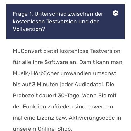
Frage 1. Unterschied zwischen der
kostenlosen Testversion und der
Vollversion?
MuConvert bietet kostenlose Testversion
für alle ihre Software an. Damit kann man
Musik/Hörbücher umwandlen umsonst
bis auf 3 Minuten jeder Audiodatei. Die
Probezeit dauert 30-Tage. Wenn Sie mit
der Funktion zufrieden sind, erwerben
mal eine Lizenz bzw. Aktivierungscode in
unserem Online-Shop.