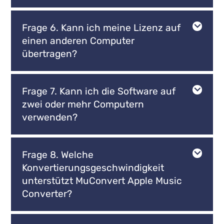
Frage 6. Kann ich meine Lizenz auf
einen anderen Computer
übertragen?
Frage 7. Kann ich die Software auf
zwei oder mehr Computern
verwenden?
Frage 8. Welche
Konvertierungsgeschwindigkeit
unterstützt MuConvert Apple Music
Converter?