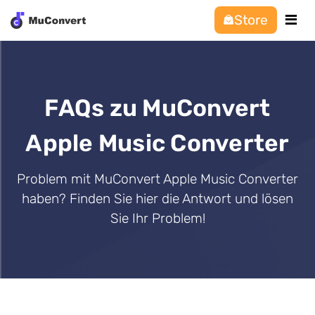
Store
FAQs zu MuConvert
Apple Music Converter
Problem mit MuConvert Apple Music Converter
haben? Finden Sie hier die Antwort und lösen
Sie Ihr Problem!