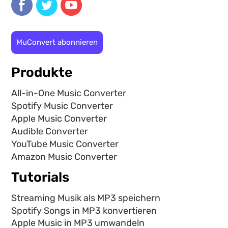
MuConvert abonnieren
Produkte
All-in-One Music Converter
Spotify Music Converter
Apple Music Converter
Audible Converter
YouTube Music Converter
Amazon Music Converter
Tutorials
Streaming Musik als MP3 speichern
Spotify Songs in MP3 konvertieren
Apple Music in MP3 umwandeln